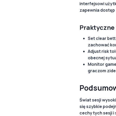
interfejsowi uży
zapewnia dostęp d
Praktyczne 
Set clear bet
zachować kont
Adjust risk t
obecnej sytua
Monitor game
graczom zide
Podsumowan
Świat sesji wysok
się szybkie pode
cechy tych sesji 