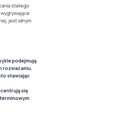
zania stałego
e wygrywające
ej, jest silnym
wykle podejmują
m rozważaniu.
sto stawiając
centrują się
goterminowym