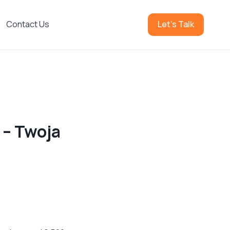
Contact Us
Let's Talk
 – Twoja