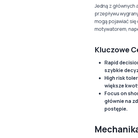
Jedną z głównych a
przepływu wygranyc
mogą pojawiać się 
motywatorem, napę
Kluczowe Ce
Rapid decisio
szybkie decyz
High risk tol
większe kwot
Focus on shor
głównie na z
postępie.
Mechanika