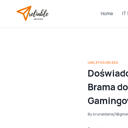
Skip
to
Home
IT
content
UNCATEGORIZED
Doświadc
Brama do
Gamingo
By
krunaldanej7@gmai