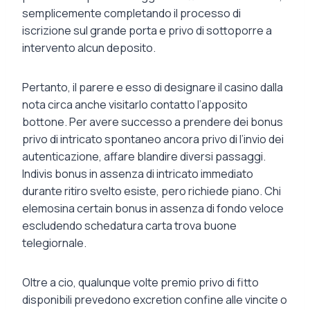
semplicemente completando il processo di
iscrizione sul grande porta e privo di sottoporre a
intervento alcun deposito.
Pertanto, il parere e esso di designare il casino dalla
nota circa anche visitarlo contatto l’apposito
bottone. Per avere successo a prendere dei bonus
privo di intricato spontaneo ancora privo di l’invio dei
autenticazione, affare blandire diversi passaggi.
Indivis bonus in assenza di intricato immediato
durante ritiro svelto esiste, pero richiede piano. Chi
elemosina certain bonus in assenza di fondo veloce
escludendo schedatura carta trova buone
telegiornale.
Oltre a cio, qualunque volte premio privo di fitto
disponibili prevedono excretion confine alle vincite o