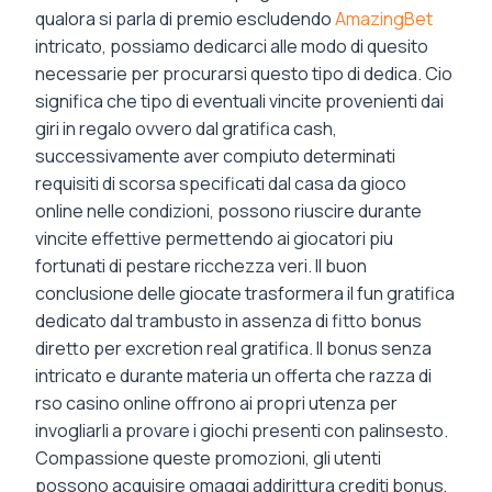
qualora si parla di premio escludendo
AmazingBet
intricato, possiamo dedicarci alle modo di quesito
necessarie per procurarsi questo tipo di dedica. Cio
significa che tipo di eventuali vincite provenienti dai
giri in regalo ovvero dal gratifica cash,
successivamente aver compiuto determinati
requisiti di scorsa specificati dal casa da gioco
online nelle condizioni, possono riuscire durante
vincite effettive permettendo ai giocatori piu
fortunati di pestare ricchezza veri. Il buon
conclusione delle giocate trasformera il fun gratifica
dedicato dal trambusto in assenza di fitto bonus
diretto per excretion real gratifica. Il bonus senza
intricato e durante materia un offerta che razza di
rso casino online offrono ai propri utenza per
invogliarli a provare i giochi presenti con palinsesto.
Compassione queste promozioni, gli utenti
possono acquisire omaggi addirittura crediti bonus,