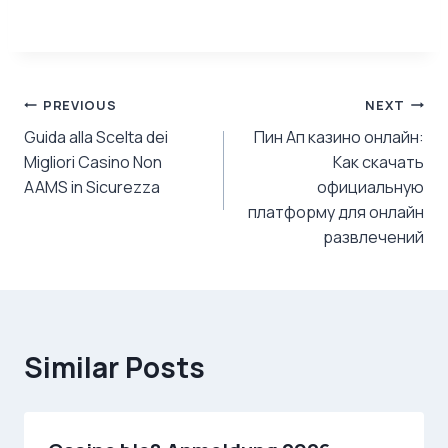
Post
PREVIOUS
NEXT
Guida alla Scelta dei
Пин Ап казино онлайн:
navigation
Migliori Casino Non
Как скачать
AAMS in Sicurezza
официальную
платформу для онлайн
развлечений
Similar Posts