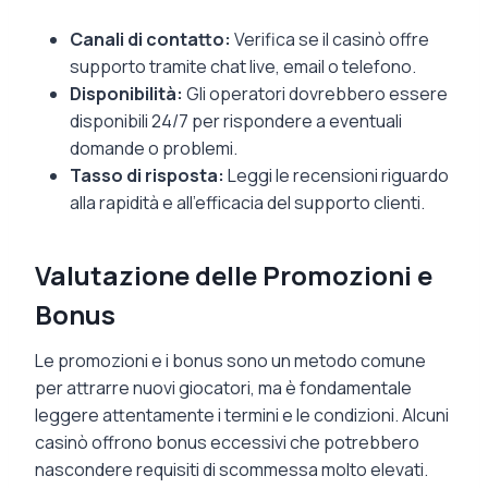
Canali di contatto:
Verifica se il casinò offre
supporto tramite chat live, email o telefono.
Disponibilità:
Gli operatori dovrebbero essere
disponibili 24/7 per rispondere a eventuali
domande o problemi.
Tasso di risposta:
Leggi le recensioni riguardo
alla rapidità e all’efficacia del supporto clienti.
Valutazione delle Promozioni e
Bonus
Le promozioni e i bonus sono un metodo comune
per attrarre nuovi giocatori, ma è fondamentale
leggere attentamente i termini e le condizioni. Alcuni
casinò offrono bonus eccessivi che potrebbero
nascondere requisiti di scommessa molto elevati.