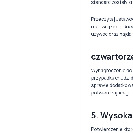
standard zostaly z
Przeczytaj ustawo
i upewnij sie, jed
uzywac oraz najdal
czwartorz
Wynagrodzenie do k
przypadku chodzi 
sprawie dodatkowa
potwierdzajacego
5. Wysoka
Potwierdzenie ktor