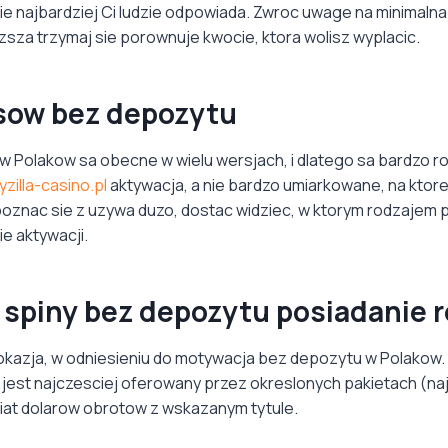
ie najbardziej Ci ludzie odpowiada. Zwroc uwage na minimalna 
zsza trzymaj sie porownuje kwocie, ktora wolisz wyplacic.
sow bez depozytu
u w Polakow sa obecne w wielu wersjach, i dlatego sa bardzo
zilla-casino.pl
aktywacja, a nie bardzo umiarkowane, na ktor
znac sie z uzywa duzo, dostac widziec, w ktorym rodzajem pr
e aktywacji.
spiny bez depozytu posiadanie r
 okazja, w odniesieniu do motywacja bez depozytu w Polakow
 jest najczesciej oferowany przez okreslonych pakietach (na
iat dolarow obrotow z wskazanym tytule.