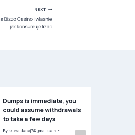
NEXT
a Bizzo Casino i wlasnie
jak konsumuje lizac
Dumps is immediate, you
Parece
could assume withdrawals
nachfo
to take a few days
Allgem
Gescha
By
krunaldanej7@gmail.com