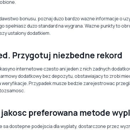
robione.
dawstwo bonusu, poznaj duzo bardzo wazne informacje o uz
nego spelniasz duzo standard na wygrana. Wazne punkty to ob
szy ustalony dodatkiem.
ed. Przygotuj niezbedne rekord
asyno internetowe czesto ani jeden z nich zadnych dodatkow
darmowy dodatkowy bez depozytu, obstawiajacy to zrobi mi
 weryfikacje. Przypadek musze bedzie zarejestrowac przeg
 tozsamosc.
 jakosc preferowana metode wyp
e sa dostepne podejscia dla wyplaty, dostarczone przez wyz