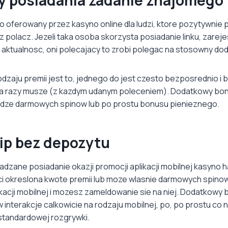
 to oferowany przez kasyno online dla ludzi, ktore pozytywnie
polacz. Jezeli taka osoba skorzysta posiadanie linku, zarejes
ktualnosc, oni polecajacy to zrobi polegac na stosowny do
odzaju premii jest to, jednego do jest czesto bezposrednio i
ilka razy musze (z kazdym udanym poleceniem). Dodatkowy bo
dze darmowych spinow lub po prostu bonusu pienieznego.
lip bez depozytu
wadzane posiadanie okazji promocji aplikacji mobilnej kasyno
ci okreslona kwote premii lub moze wlasnie darmowych spino
ikacji mobilnej i mozesz zameldowanie sie na niej. Dodatkowy
interakcje calkowicie na rodzaju mobilnej, po, po prostu co 
standardowej rozgrywki.