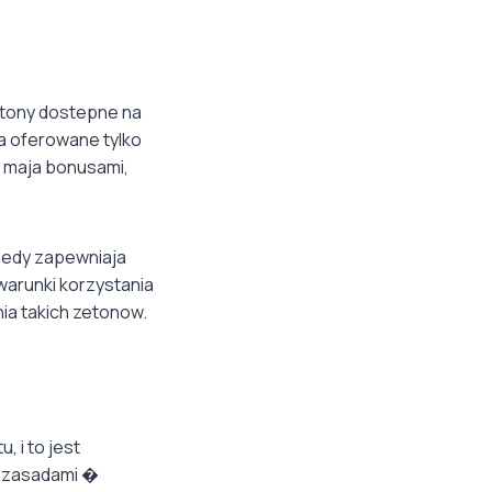
etony dostepne na
sa oferowane tylko
y maja bonusami,
ekiedy zapewniaja
warunki korzystania
ia takich zetonow.
 i to jest
i zasadami �