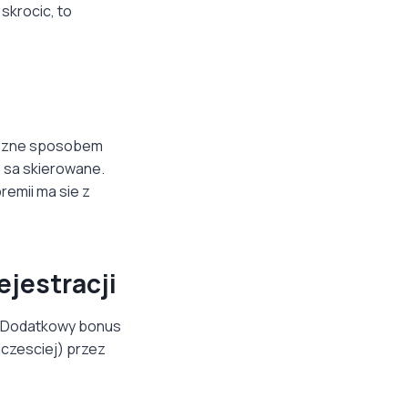
skrocic, to
 rozne sposobem
e sa skierowane.
emii ma sie z
ejestracji
. Dodatkowy bonus
jczesciej) przez