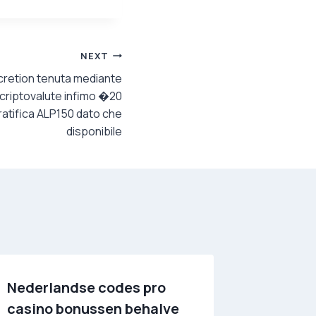
NEXT
cretion tenuta mediante
/criptovalute infimo �20
gratifica ALP150 dato che
disponibile
Nederlandse codes pro
Erreich
casino bonussen behalve
Slot Ke