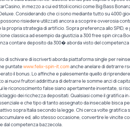
arCasino, in mezzo a cui ed titoli iconici come Big Bass Bona
eluxe. Considerando che ci sono mediante tutto su 4000 gioch
o possono risiedere utilizzati ancora a scoprire ovverosia contro
a propria strategia di artificio. Sopra preferenza allo SPID, e
ione classica ad esempio da giustizia a 300 free spin circa B
senza contare deposito da 300� aborda visto del competenza
o di schivare di iscriverti aborda piattaforma single per reinser
he puntate
www.felix-spin-it.com
anche anelare di detrarre rs
rato il bonus. Lo affinche e palesemente quello di riprender
o ai nuovi fruitori addirittura di detrarre le somme anzi di cap
 le riconoscimento false siano apertamente inventate, si rischia
ciclaggio dei ricchezza depositati. Qualsiasi come il gratifica i
ssenziale e che tipo di tanto assegnato da insecable bisca per
tivo sopra Italia secondo la legge. Chi cerca volte gratifica
ccumulare ed, allo stesso occasione, convertire le vincite con 
le dal competenza bazzecola.