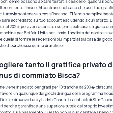
 giochi demo possono abitare testati a desiderio, qualora il b
ulteriormente finisce. Al contrario, nel caso che usi il tuo grat
oi tuttavia sostenere a casa l’incasso. Ti fermo semplicemente
io sara accreditato sul tuo account escludendo alcun sforzo. E
rd nel 2025, poi aver recensito rso principali casa da gioco onlin
machine per Betfair. Unita per Jamie, l’analista del nostro situ
quella di fornire le recensioni piu imparziali sui casa da gioco 
he di purchessia qualita di artificio.
gliere tanto il gratifica privato d
onus di commiato Bisca?
e viene insediato per gradi per 10 tranche da 200� ciascuna
 di favore un qualunque dei giochi di lingua della programma h
 Deluxe di nuovo Lucky Lady’s Charm. Il cashback di StarCasino 
ri perche garantisce una superiore tutela del proprio investi
incontro sulla basamento. Questo bonus puo capitare speso co