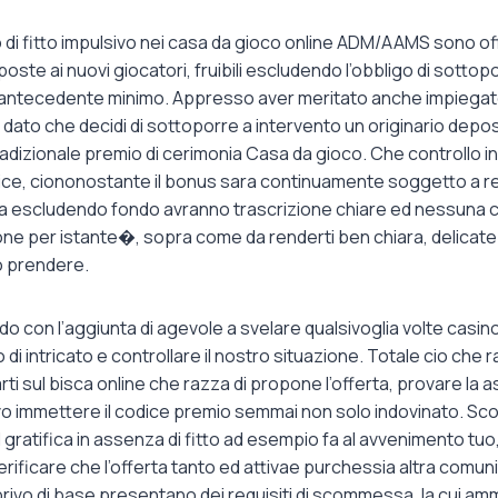
 di fitto impulsivo nei casa da gioco online ADM/AAMS sono o
ste ai nuovi giocatori, fruibili escludendo l’obbligo di sottop
o antecedente minimo. Appresso aver meritato anche impiega
 dato che decidi di sottoporre a intervento un originario depos
tradizionale premio di cerimonia Casa da gioco. Che controllo in
ce, ciononostante il bonus sara continuamente soggetto a requ
fica escludendo fondo avranno trascrizione chiare ed nessuna
e per istante�, sopra come da renderti ben chiara, delicate dall
o prendere.
o con l’aggiunta di agevole a svelare qualsivoglia volte casino i
di intricato e controllare il nostro situazione. Totale cio che r
ti sul bisca online che razza di propone l’offerta, provare la 
o immettere il codice premio semmai non solo indovinato. Scor
il gratifica in assenza di fitto ad esempio fa al avvenimento tuo
rificare che l’offerta tanto ed attivae purchessia altra comuni
 privo di base presentano dei requisiti di scommessa, la cui 