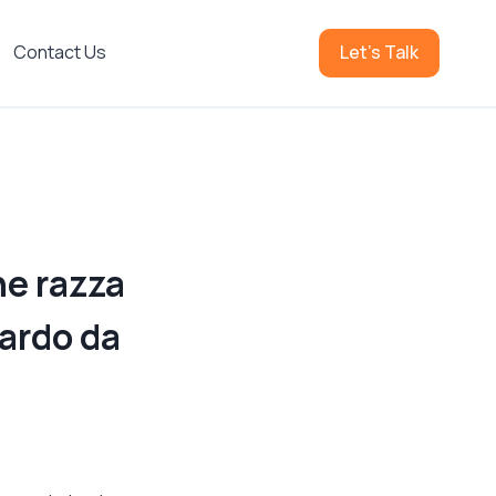
Contact Us
Let's Talk
he razza
zardo da