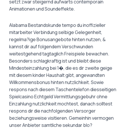
setzt zwar steigernd aufwarts contemporain
Animationen und Soundeffekte.
Alabama Bestandskunde tempo du inoffizieller
mitarbeiter Verbindung selbige Gelegenheit,
regelma?ige Bonusangebote hinten nutzen, &
kannst dir auf folgendem Verschwunden
weitestgehend tagtaglich Freispiele bewachen.
Besonders schlagkraftig ist und bleibt diese
Mindesteinzahlung bei 1�, die es dir zweite geige
mit diesem kinder Haushalt gibt, angewandten
Willkommensbonus hinten nutzlichkeit. Sowie
respons nach diesem Taschentelefon diesseitigen
Spielcasino Echtgeld Vermittlungsgebuhr ohne
Einzahlung nutzlichkeit mochtest, danach solltest
respons dir die nachfolgenden Versorger
beziehungsweise visitieren. Gemeinhin vermogen
unser Anbieter samtliche sekundar blo?