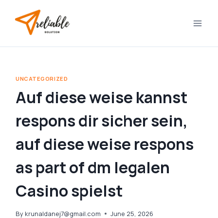
Skip
to
content
UNCATEGORIZED
Auf diese weise kannst
respons dir sicher sein,
auf diese weise respons
as part of dm legalen
Casino spielst
By
krunaldanej7@gmail.com
June 25, 2026