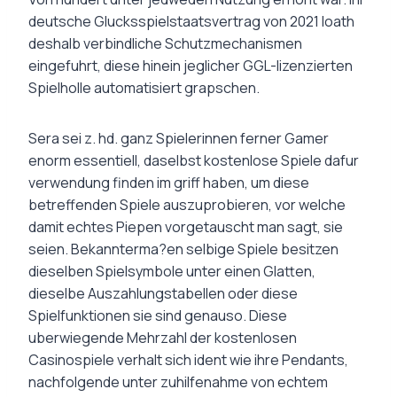
deutsche Glucksspielstaatsvertrag von 2021 loath
deshalb verbindliche Schutzmechanismen
eingefuhrt, diese hinein jeglicher GGL-lizenzierten
Spielholle automatisiert grapschen.
Sera sei z. hd. ganz Spielerinnen ferner Gamer
enorm essentiell, daselbst kostenlose Spiele dafur
verwendung finden im griff haben, um diese
betreffenden Spiele auszuprobieren, vor welche
damit echtes Piepen vorgetauscht man sagt, sie
seien. Bekannterma?en selbige Spiele besitzen
dieselben Spielsymbole unter einen Glatten,
dieselbe Auszahlungstabellen oder diese
Spielfunktionen sie sind genauso. Diese
uberwiegende Mehrzahl der kostenlosen
Casinospiele verhalt sich ident wie ihre Pendants,
nachfolgende unter zuhilfenahme von echtem