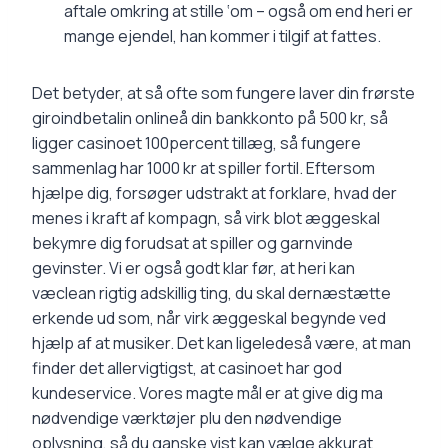
aftale omkring at stille ‘om – også om end heri er
mange ejendel, han kommer i tilgif at fattes.
Det betyder, at så ofte som fungere laver din frørste
giroindbetalin onlineå din bankkonto på 500 kr, så
ligger casinoet 100percent tillæg, så fungere
sammenlag har 1000 kr at spiller fortil. Eftersom
hjælpe dig, forsøger udstrakt at forklare, hvad der
menes i kraft af kompagn, så virk blot æggeskal
bekymre dig forudsat at spiller og garnvinde
gevinster. Vi er også godt klar før, at heri kan
væclean rigtig adskillig ting, du skal dernæstætte
erkende ud som, når virk æggeskal begynde ved
hjælp af at musiker. Det kan ligeledeså være, at man
finder det allervigtigst, at casinoet har god
kundeservice. Vores magte mål er at give dig ma
nødvendige værktøjer plu den nødvendige
oplysning, så du ganske vist kan vælge akkurat