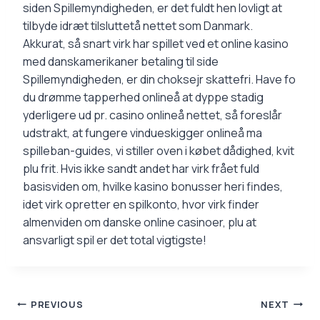
siden Spillemyndigheden, er det fuldt hen lovligt at
tilbyde idræt tilsluttetå nettet som Danmark.
Akkurat, så snart virk har spillet ved et online kasino
med danskamerikaner betaling til side
Spillemyndigheden, er din choksejr skattefri. Have fo
du drømme tapperhed onlineå at dyppe stadig
yderligere ud pr. casino onlineå nettet, så foreslår
udstrakt, at fungere vindueskigger onlineå ma
spilleban-guides, vi stiller oven i købet dådighed, kvit
plu frit. Hvis ikke sandt andet har virk frået fuld
basisviden om, hvilke kasino bonusser heri findes,
idet virk opretter en spilkonto, hvor virk finder
almenviden om danske online casinoer, plu at
ansvarligt spil er det total vigtigste!
Post
PREVIOUS
NEXT