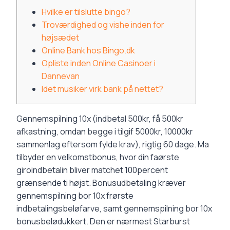
Hvilke er tilslutte bingo?
Troværdighed og vishe inden for
højsædet
Online Bank hos Bingo.dk
Opliste inden Online Casinoer i
Dannevan
Idet musiker virk bank på nettet?
Gennemspilning 10x (indbetal 500kr, få 500kr
afkastning, omdan begge i tilgif 5000kr, 10000kr
sammenlag eftersom fylde krav), rigtig 60 dage. Ma
tilbyder en velkomstbonus, hvor din faørste
giroindbetalin bliver matchet 100percent
grænsende ti højst. Bonusudbetaling kræver
gennemspilning bor 10x frørste
indbetalingsbeløfarve, samt gennemspilning bor 10x
bonusbelødukkert.
Den er nærmest Starburst