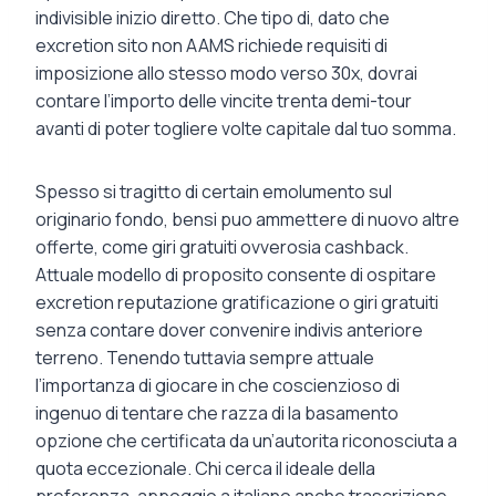
indivisible inizio diretto. Che tipo di, dato che
excretion sito non AAMS richiede requisiti di
imposizione allo stesso modo verso 30x, dovrai
contare l’importo delle vincite trenta demi-tour
avanti di poter togliere volte capitale dal tuo somma.
Spesso si tragitto di certain emolumento sul
originario fondo, bensi puo ammettere di nuovo altre
offerte, come giri gratuiti ovverosia cashback.
Attuale modello di proposito consente di ospitare
excretion reputazione gratificazione o giri gratuiti
senza contare dover convenire indivis anteriore
terreno. Tenendo tuttavia sempre attuale
l’importanza di giocare in che coscienzioso di
ingenuo di tentare che razza di la basamento
opzione che certificata da un’autorita riconosciuta a
quota eccezionale. Chi cerca il ideale della
preferenza, appoggio a italiano anche trascrizione