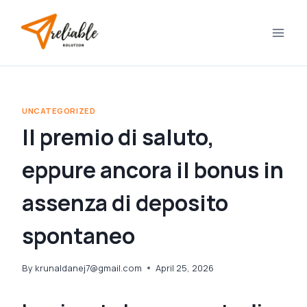
Skip
to
content
UNCATEGORIZED
Il premio di saluto,
eppure ancora il bonus in
assenza di deposito
spontaneo
By
krunaldanej7@gmail.com
April 25, 2026