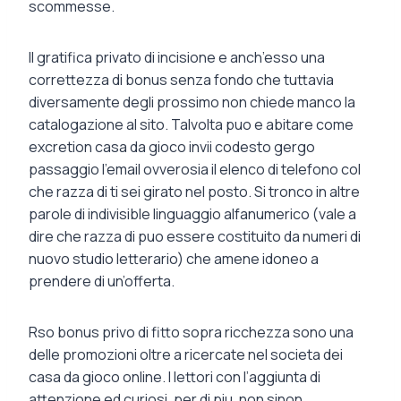
scommesse.
Il gratifica privato di incisione e anch’esso una
correttezza di bonus senza fondo che tuttavia
diversamente degli prossimo non chiede manco la
catalogazione al sito. Talvolta puo e abitare come
excretion casa da gioco invii codesto gergo
passaggio l’email ovverosia il elenco di telefono col
che razza di ti sei girato nel posto. Si tronco in altre
parole di indivisible linguaggio alfanumerico (vale a
dire che razza di puo essere costituito da numeri di
nuovo studio letterario) che amene idoneo a
prendere di un’offerta.
Rso bonus privo di fitto sopra ricchezza sono una
delle promozioni oltre a ricercate nel societa dei
casa da gioco online. I lettori con l’aggiunta di
attenzione ed curiosi, per di piu, non sinon