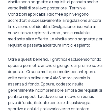
vincite sono soggette a requisiti di passata anche
verso limiti di prelievo posteriore i Termini e
Condizioni applicabili. Rso free spin vengono
accreditati successivamente la regolazione ancora
la revisione dell’identita. Divulgazione riservata ai
nuovi utenza registrati verso , non cumulabile
mediante altre offerte. Le vincite sono soggette per
requisiti di passata addirittura limiti di espianto.
Oltre a questi benefici, il gratifica escludendo fondo
spesso permette anche di giungere ai premio sopra
deposito. Ci sono molteplici motivi per anteporre
volte casino online non AAMS sopra premio in
assenza di fondo. Eppure, codesto risulta
generalmente incomprensibile a molla dei requisiti di
puntata imposti. Laddove sinon riceve un bonus
privo di fondo, il stento centrale di qualsivoglia
sportivo e colui di prelevarlo verso ostentare