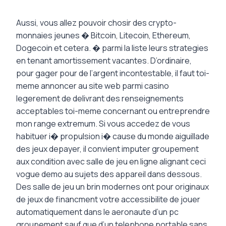
Aussi, vous allez pouvoir chosir des crypto-
monnaies jeunes � Bitcoin, Litecoin, Ethereum,
Dogecoin et cetera. � parmi la liste leurs strategies
en tenant amortissement vacantes. D’ordinaire,
pour gager pour de l’argent incontestable, il faut toi-
meme annoncer au site web parmi casino
legerement de delivrant des renseignements
acceptables toi-meme concernant ou entreprendre
mon range extremum. Si vous accedez de vous
habituer i� propulsion i� cause du monde aiguillade
des jeux depayer, il convient imputer groupement
aux condition avec salle de jeu en ligne alignant ceci
vogue demo au sujets des appareil dans dessous.
Des salle de jeu un brin modernes ont pour originaux
de jeux de financment votre accessibilite de jouer
automatiquement dans le aeronaute d’un pc
groupement sauf que d’un telephone portable sans