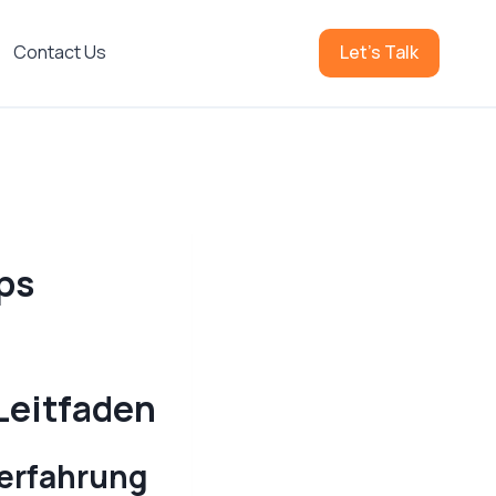
Contact Us
Let's Talk
ps
Leitfaden
erfahrung