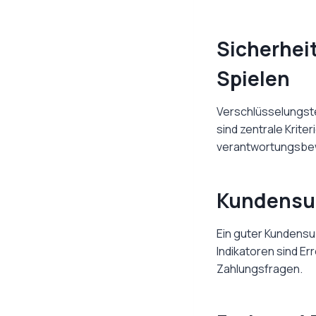
Sicherhei
Spielen
Verschlüsselungste
sind zentrale Krite
verantwortungsbew
Kundensup
Ein guter Kundensu
Indikatoren sind Er
Zahlungsfragen.