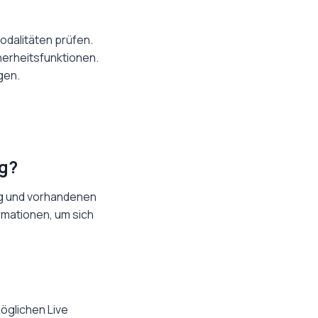
dalitäten prüfen.
herheitsfunktionen.
gen.
ig?
ng und vorhandenen
rmationen, um sich
öglichen Live