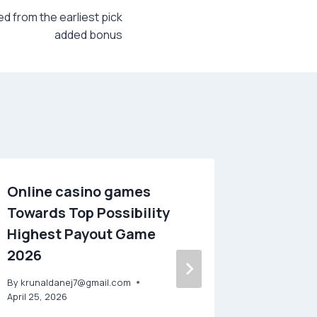
d from the earliest pick
added bonus
Online casino games
Partici
Towards Top Possibility
to exer
Highest Payout Game
thoroug
2026
brand n
certifi
By
krunaldanej7@gmail.com
reviews
April 25, 2026