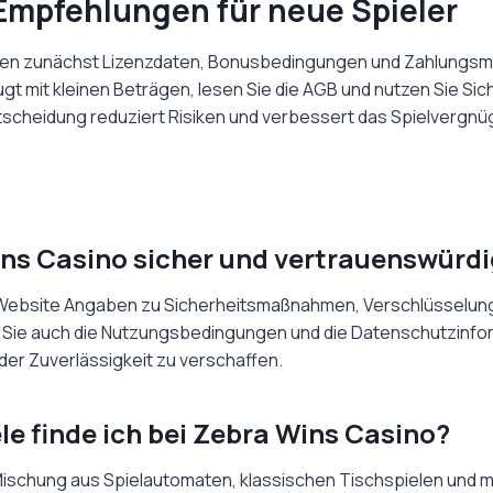
 Empfehlungen für neue Spieler
ten zunächst Lizenzdaten, Bonusbedingungen und Zahlungsmo
gt mit kleinen Beträgen, lesen Sie die AGB und nutzen Sie Sic
ntscheidung reduziert Risiken und verbessert das Spielvergnü
ins Casino sicher und vertrauenswürd
r Website Angaben zu Sicherheitsmaßnahmen, Verschlüsselu
n Sie auch die Nutzungsbedingungen und die Datenschutzinfo
der Zuverlässigkeit zu verschaffen.
le finde ich bei Zebra Wins Casino?
Mischung aus Spielautomaten, klassischen Tischspielen und m