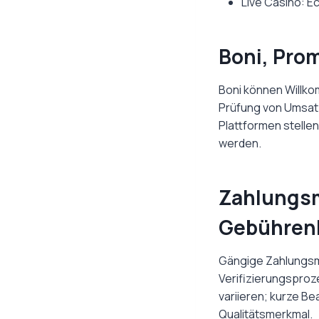
Live Casino: E
Boni, Pro
Boni können Willko
Prüfung von Umsatz
Plattformen stellen
werden.
Zahlungs
Gebühren
Gängige Zahlungsmi
Verifizierungspro
variieren; kurze B
Qualitätsmerkmal.