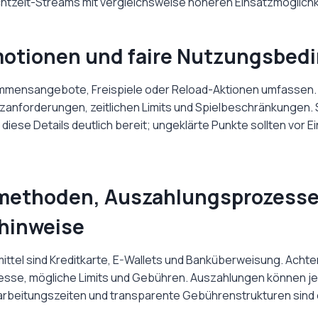
chtzeit-Streams mit vergleichsweise höheren Einsatzmöglichk
motionen und faire Nutzungsbe
mmensangebote, Freispiele oder Reload-Aktionen umfassen. W
anforderungen, zeitlichen Limits und Spielbeschränkungen. 
 diese Details deutlich bereit; ungeklärte Punkte sollten vor 
methoden, Auszahlungsprozesse
hinweise
ttel sind Kreditkarte, E-Wallets und Banküberweisung. Achten
zesse, mögliche Limits und Gebühren. Auszahlungen können j
earbeitungszeiten und transparente Gebührenstrukturen sind 