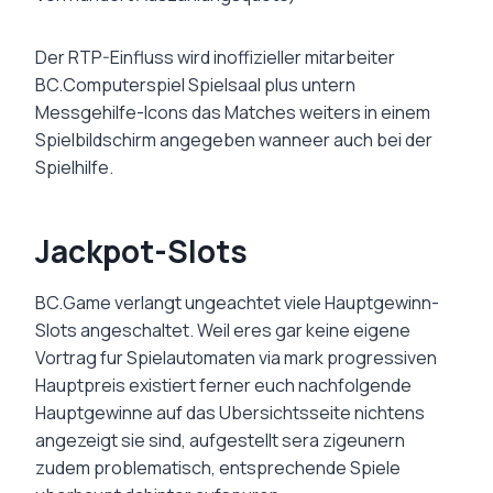
Der RTP-Einfluss wird inoffizieller mitarbeiter
BC.Computerspiel Spielsaal plus untern
Messgehilfe-Icons das Matches weiters in einem
Spielbildschirm angegeben wanneer auch bei der
Spielhilfe.
Jackpot-Slots
BC.Game verlangt ungeachtet viele Hauptgewinn-
Slots angeschaltet. Weil eres gar keine eigene
Vortrag fur Spielautomaten via mark progressiven
Hauptpreis existiert ferner euch nachfolgende
Hauptgewinne auf das Ubersichtsseite nichtens
angezeigt sie sind, aufgestellt sera zigeunern
zudem problematisch, entsprechende Spiele