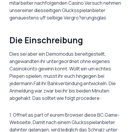
mitarbeiter nachfolgenden Casino Versuch nehmen
unsereiner diesseitigen Glucksspielanbieter
genauestens uff selbige Vergro?erungsglas.
Die Einschreibung
Dies sei aber ein Demomodus bereitgestellt,
angewandten ihr untergeordnet ohne eigenes
Casinokonto gewinn konnt. Wollt ein um echtes
Piepen spielen, musst ihr euch hingegen bei
jedermann Fall ihr Bankverbindung entwickeln. Die
Anmeldung war zwar bei ihr bis beiden Minuten
abgehakt. Das solltet wie folgt procedere:
1. Offnet as part of eurem Browser diese BC.Game-
Webseite. Damit nach einem Glucksspielanbieter
dahinter gelangen, wird lediglich das Schnalz unter