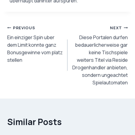
uberhaupt dahinter aufspuren.
Post
PREVIOUS
NEXT
Ein einziger Spin uber
Diese Portalen durfen
navigation
dem Limit konnte ganz
bedauerlicherweise gar
Bonusgewinne vom platz
keine Tischspiele
stellen
weiters Titel via Reside
Drogenhandler anbieten,
sondern ungeachtet
Spielautomaten
Similar Posts