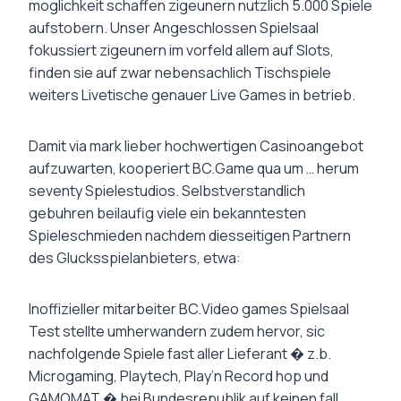
moglichkeit schaffen zigeunern nutzlich 5.000 Spiele
aufstobern. Unser Angeschlossen Spielsaal
fokussiert zigeunern im vorfeld allem auf Slots,
finden sie auf zwar nebensachlich Tischspiele
weiters Livetische genauer Live Games in betrieb.
Damit via mark lieber hochwertigen Casinoangebot
aufzuwarten, kooperiert BC.Game qua um … herum
seventy Spielestudios. Selbstverstandlich
gebuhren beilaufig viele ein bekanntesten
Spieleschmieden nachdem diesseitigen Partnern
des Glucksspielanbieters, etwa:
Inoffizieller mitarbeiter BC.Video games Spielsaal
Test stellte umherwandern zudem hervor, sic
nachfolgende Spiele fast aller Lieferant � z.b.
Microgaming, Playtech, Play’n Record hop und
GAMOMAT � bei Bundesrepublik auf keinen fall