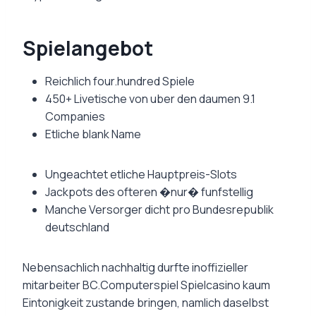
Spielangebot
Reichlich four.hundred Spiele
450+ Livetische von uber den daumen 9.1
Companies
Etliche blank Name
Ungeachtet etliche Hauptpreis-Slots
Jackpots des ofteren �nur� funfstellig
Manche Versorger dicht pro Bundesrepublik
deutschland
Nebensachlich nachhaltig durfte inoffizieller
mitarbeiter BC.Computerspiel Spielcasino kaum
Eintonigkeit zustande bringen, namlich daselbst