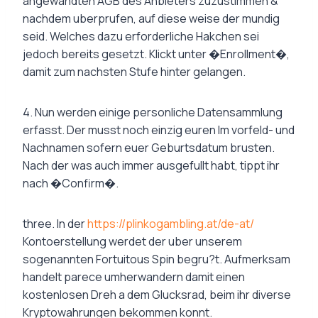
angewandten AGB des Anbieters zuzustimmen &
nachdem uberprufen, auf diese weise der mundig
seid. Welches dazu erforderliche Hakchen sei
jedoch bereits gesetzt. Klickt unter �Enrollment�,
damit zum nachsten Stufe hinter gelangen.
4. Nun werden einige personliche Datensammlung
erfasst. Der musst noch einzig euren Im vorfeld- und
Nachnamen sofern euer Geburtsdatum brusten.
Nach der was auch immer ausgefullt habt, tippt ihr
nach �Confirm�.
three. In der
https://plinkogambling.at/de-at/
Kontoerstellung werdet der uber unserem
sogenannten Fortuitous Spin begru?t. Aufmerksam
handelt parece umherwandern damit einen
kostenlosen Dreh a dem Glucksrad, beim ihr diverse
Kryptowahrungen bekommen konnt.