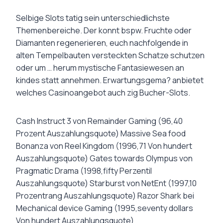
Selbige Slots tatig sein unterschiedlichste
Themenbereiche. Der konnt bspw. Fruchte oder
Diamanten regenerieren, euch nachfolgende in
alten Tempelbauten versteckten Schatze schutzen
oder um … herum mystische Fantasiewesen an
kindes statt annehmen. Erwartungsgema? anbietet
welches Casinoangebot auch zig Bucher-Slots.
Cash Instruct 3 von Remainder Gaming (96,40
Prozent Auszahlungsquote) Massive Sea food
Bonanza von Reel Kingdom (1996,71 Von hundert
Auszahlungsquote) Gates towards Olympus von
Pragmatic Drama (1998,fifty Perzentil
Auszahlungsquote) Starburst von NetEnt (1997,10
Prozentrang Auszahlungsquote) Razor Shark bei
Mechanical device Gaming (1995,seventy dollars
Von hundert Auszahlungsquote)