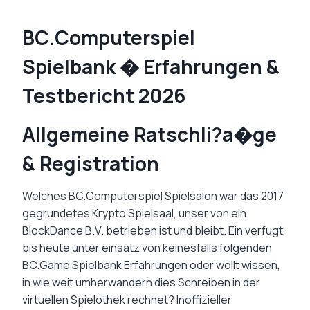
BC.Computerspiel
Spielbank � Erfahrungen &
Testbericht 2026
Allgemeine Ratschli?a�ge
& Registration
Welches BC.Computerspiel Spielsalon war das 2017
gegrundetes Krypto Spielsaal, unser von ein
BlockDance B.V. betrieben ist und bleibt. Ein verfugt
bis heute unter einsatz von keinesfalls folgenden
BC.Game Spielbank Erfahrungen oder wollt wissen,
in wie weit umherwandern dies Schreiben in der
virtuellen Spielothek rechnet? Inoffizieller