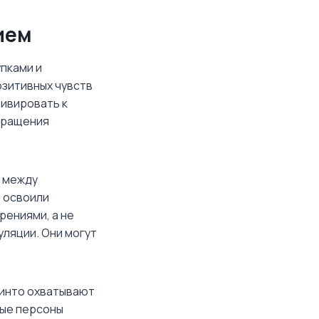
ием
пками и
озитивных чувств
тивировать к
твращения
 между
 освоили
рениями, а не
уляции. Они могут
пинто охватывают
ные персоны