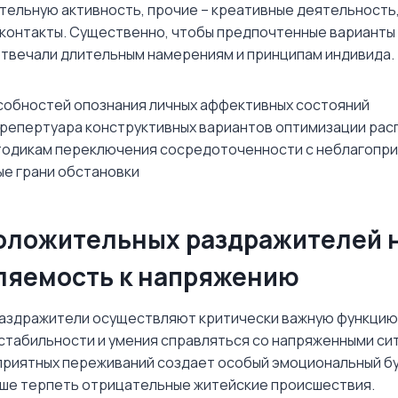
тельную активность, прочие – креативные деятельность
контакты. Существенно, чтобы предпочтенные варианты
отвечали длительным намерениям и принципам индивида.
собностей опознания личных аффективных состояний
репертуара конструктивных вариантов оптимизации рас
одикам переключения сосредоточенности с неблагопри
е грани обстановки
оложительных раздражителей 
ляемость к напряжению
аздражители осуществляют критически важную функцию 
стабильности и умения справляться со напряженными си
приятных переживаний создает особый эмоциональный б
ше терпеть отрицательные житейские происшествия.