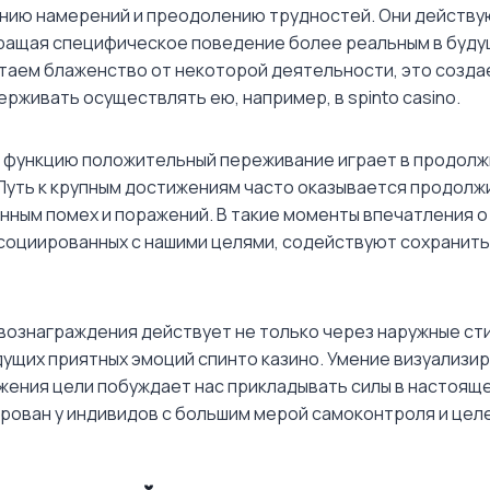
нию намерений и преодолению трудностей. Они действу
ращая специфическое поведение более реальным в буду
таем блаженство от некоторой деятельности, это созд
рживать осуществлять ею, например, в spinto casino.
 функцию положительный переживание играет в продол
Путь к крупным достижениям часто оказывается продолж
нным помех и поражений. В такие моменты впечатления о
социированных с нашими целями, содействуют сохранить 
вознаграждения действует не только через наружные сти
ущих приятных эмоций спинто казино. Умение визуализи
жения цели побуждает нас прикладывать силы в настоящ
ован у индивидов с большим мерой самоконтроля и цел