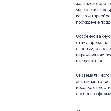
желание к обрете
укрепления, прев
когда мы приобре
побуждение подде
Особенно важную
стимулировании. 
сложным, наполне
переживаниях, ас
не сдаваться.
Система личного 
антиципацию гряд
веселье от дости
особенно сформир