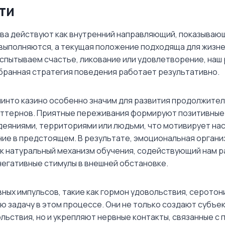
ти
ва действуют как внутренний направляющий, показывающи
выполняются, а текущая положение подходяща для жизн
 испытываем счастье, ликование или удовлетворение, наш
выбранная стратегия поведения работает результативно.
пинто казино особенно значим для развития продолжите
аттернов. Приятные переживания формируют позитивные
еяниями, территориями или людьми, что мотивирует на
ие в предстоящем. В результате, эмоциональная органи
к натуральный механизм обучения, содействующий нам р
негативные стимулы в внешней обстановке.
ных импульсов, такие как гормон удовольствия, серотон
ю задачу в этом процессе. Они не только создают субъе
льствия, но и укрепляют нервные контакты, связанные с