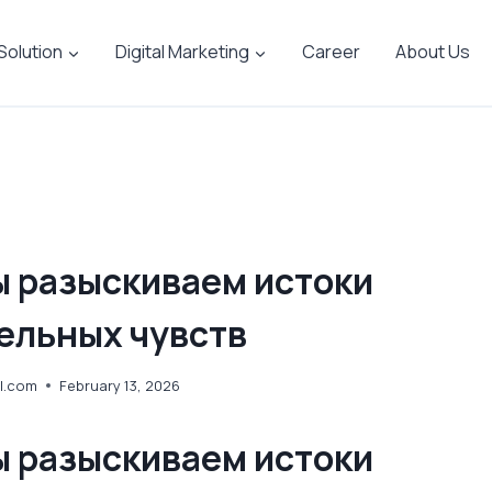
 Solution
Digital Marketing
Career
About Us
ы разыскиваем истоки
ельных чувств
l.com
February 13, 2026
ы разыскиваем истоки