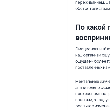
переживанием. Эт
обстоятельствам,
По какой 
восприни
Эмоциональный вз
наш организм ощу
ощущаем более го
поставленных на
Ментальные изуче
значительно сказ
прекрасном наст
важными, а гряду
реальное изменен