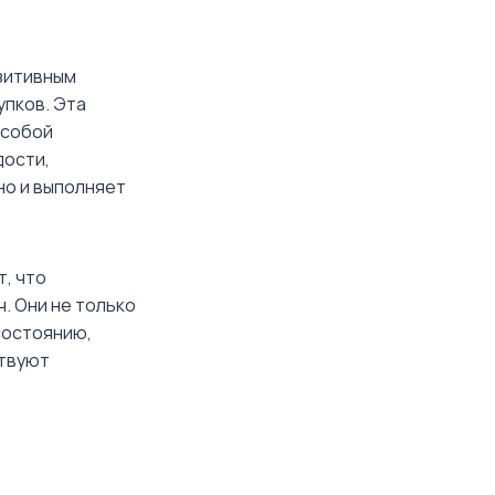
озитивным
пков. Эта
 собой
дости,
но и выполняет
, что
. Они не только
состоянию,
ствуют