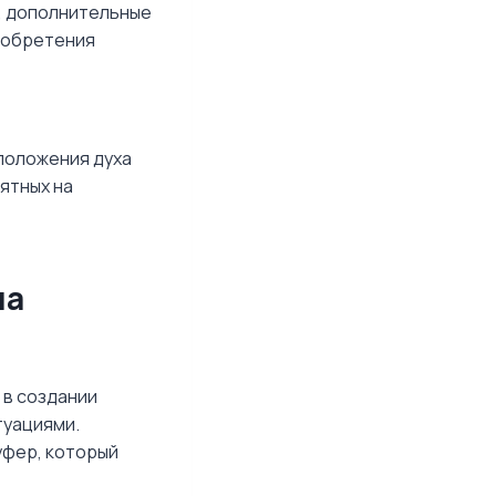
, дополнительные
 обретения
положения духа
ятных на
на
в создании
туациями.
уфер, который