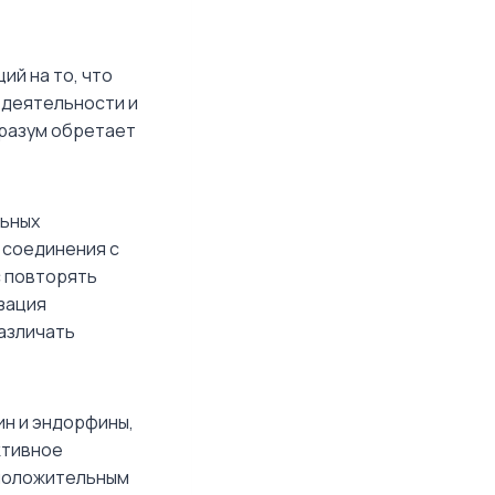
й на то, что
едеятельности и
 разум обретает
льных
 соединения с
с повторять
зация
азличать
ин и эндорфины,
ктивное
 положительным