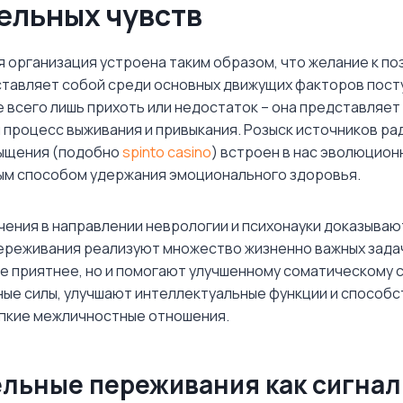
ельных чувств
 организация устроена таким образом, что желание к п
авляет собой среди основных движущих факторов посту
 всего лишь прихоть или недостаток – она представляет
процесс выживания и привыкания. Розыск источников ра
сыщения (подобно
spinto casino
) встроен в нас эволюцион
ым способом удержания эмоционального здоровья.
ения в направлении неврологии и психонауки доказывают
реживания реализуют множество жизненно важных задач
е приятнее, но и помогают улучшенному соматическому 
ые силы, улучшают интеллектуальные функции и способ
пкие межличностные отношения.
льные переживания как сигнал