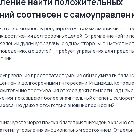
мление найти положительных
ний соотнесен с самоуправлен
 это возможность регулировать своими эмоциями, посту
я достижения долгосрочных целей. Стремление найти п
 явлении дуальную задачу: с одной стороны, он может мо
поведению, а с другой – требует управления для предо
ений.
оуправление предполагает умение обнаруживать баланс
ением и долгосрочными интересами. Индивиды, которые
жительные переживания от хода деятельности над наме
учения, показывают более значительный степень саморег
ирование даже в отсутствие внешних поощрений.
ния чувств через поиска благоприятных идей в казино с
ратегии управления эмоциональным состоянием. Отдель