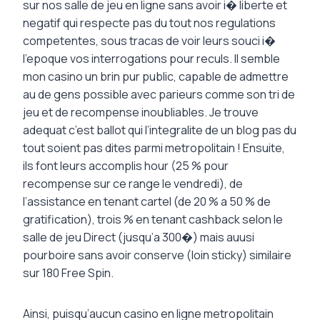
sur nos salle de jeu en ligne sans avoir i� liberte et
negatif qui respecte pas du tout nos regulations
competentes, sous tracas de voir leurs souci i�
l’epoque vos interrogations pour reculs. Il semble
mon casino un brin pur public, capable de admettre
au de gens possible avec parieurs comme son tri de
jeu et de recompense inoubliables. Je trouve
adequat c’est ballot qui l’integralite de un blog pas du
tout soient pas dites parmi metropolitain ! Ensuite,
ils font leurs accomplis hour (25 % pour
recompense sur ce range le vendredi), de
l’assistance en tenant cartel (de 20 % a 50 % de
gratification), trois % en tenant cashback selon le
salle de jeu Direct (jusqu’a 300�) mais auusi
pourboire sans avoir conserve (loin sticky) similaire
sur 180 Free Spin.
Ainsi, puisqu’aucun casino en ligne metropolitain