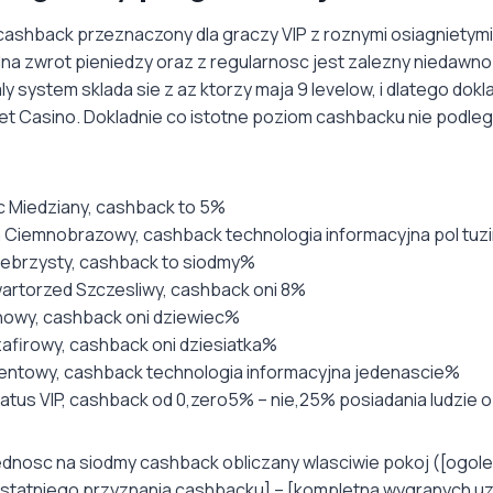
ashback przeznaczony dla graczy VIP z roznymi osiagnietym
 zwrot pieniedzy oraz z regularnosc jest zalezny niedawno
ly system sklada sie z az ktorzy maja 9 levelow, i dlatego dok
bet Casino. Dokladnie co istotne poziom cashbacku nie podl
c Miedziany, cashback to 5%
Ciemnobrazowy, cashback technologia informacyjna pol tuz
ebrzysty, cashback to siodmy%
artorzed Szczesliwy, cashback oni 8%
nowy, cashback oni dziewiec%
afirowy, cashback oni dziesiatka%
entowy, cashback technologia informacyjna jedenascie%
tus VIP, cashback od 0,zero5% – nie,25% posiadania ludzie o
ednosc na siodmy cashback obliczany wlasciwie pokoj ([ogo
ostatniego przyznania cashbacku] – [kompletna wygranych uz