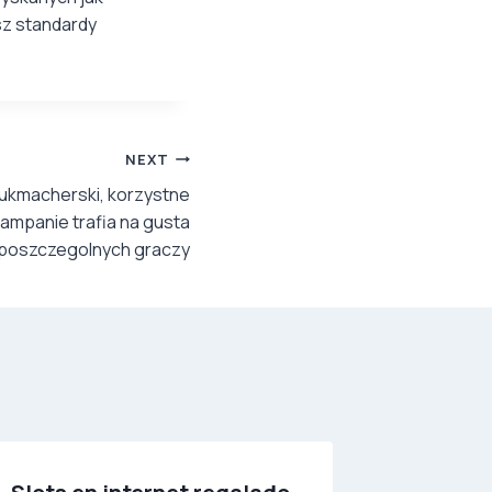
sz standardy
NEXT
 bukmacherski, korzystne
 kampanie trafia na gusta
poszczegolnych graczy