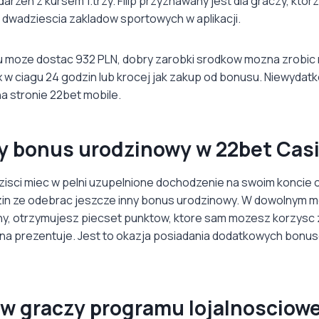
zen z kursem 1.trzy. Filip przyznawany jest dla graczy, ktorz
dwadziescia zakladow sportowych w aplikacji.
 moze dostac 932 PLN, dobry zarobki srodkow mozna zrobic
 w ciagu 24 godzin lub krocej jak zakup od bonusu. Niewydatk
 na stronie 22bet mobile.
 bonus urodzinowy w 22bet Cas
isci miec w pelni uzupelnione dochodzenie na swoim koncie 
zin ze odebrac jeszcze inny bonus urodzinowy. W dowolnym 
y, otrzymujesz piecset punktow, ktore sam mozesz korzysc z 
lna prezentuje. Jest to okazja posiadania dodatkowych bonus
w graczy programu lojalnosciow