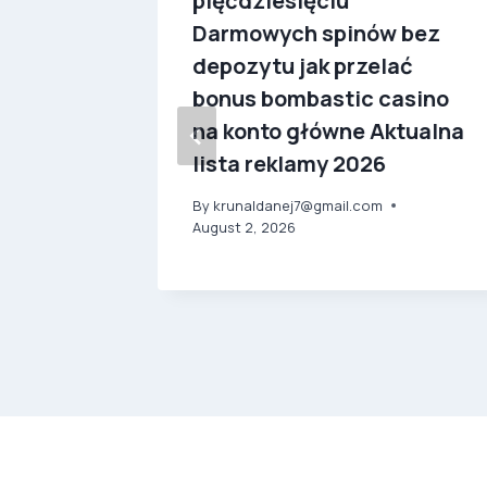
stly
pięćdziesięciu
Darmowych spinów bez
depozytu jak przelać
ases
bonus bombastic casino
nt
na konto główne Aktualna
lista reklamy 2026
By
krunaldanej7@gmail.com
August 2, 2026