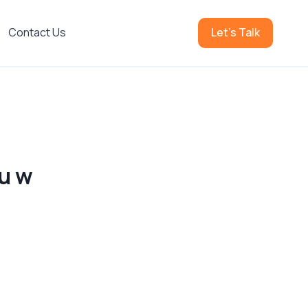
Contact Us
Let's Talk
u w