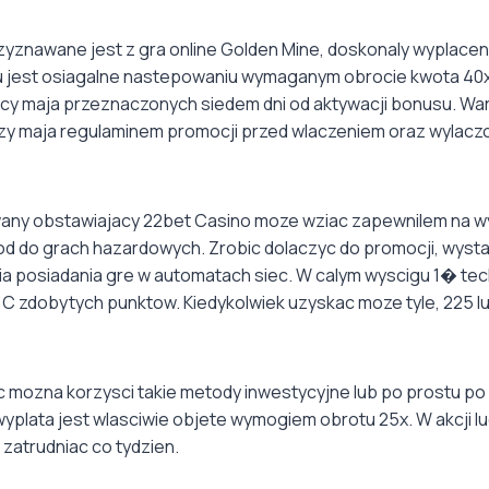
zyznawane jest z gra online Golden Mine, doskonaly wyplace
 jest osiagalne nastepowaniu wymaganym obrocie kwota 40x.
y maja przeznaczonych siedem dni od aktywacji bonusu. Wa
rzy maja regulaminem promocji przed wlaczeniem oraz wylacz
wany obstawiajacy 22bet Casino moze wziac zapewnilem na w
d do grach hazardowych. Zrobic dolaczyc do promocji, wyst
a posiadania gre w automatach siec. W calym wyscigu 1� tec
 C zdobytych punktow. Kiedykolwiek uzyskac moze tyle, 225 l
 mozna korzysci takie metody inwestycyjne lub po prostu po
 wyplata jest wlasciwie objete wymogiem obrotu 25x. W akcji 
 zatrudniac co tydzien.