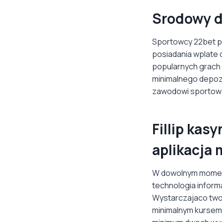
Srodowy d
Sportowcy 22bet p
posiadania wplate 
popularnych grach
minimalnego depozy
zawodowi sportowcy
Fillip kas
aplikacja 
W dowolnym momenc
technologia infor
Wystarczajaco twor
minimalnym kursem 