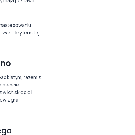
y maja postawili
 nastepowaniu
owane kryteria tej
ino
osobistym, razem z
momencie
w ich sklepie i
ow z gra
ego