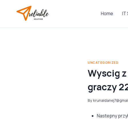
Skip
to
Home
IT
content
UNCATEGORIZED
Wyscig z
graczy 2
By
krunaldanej7@gmai
Nastepny przyk