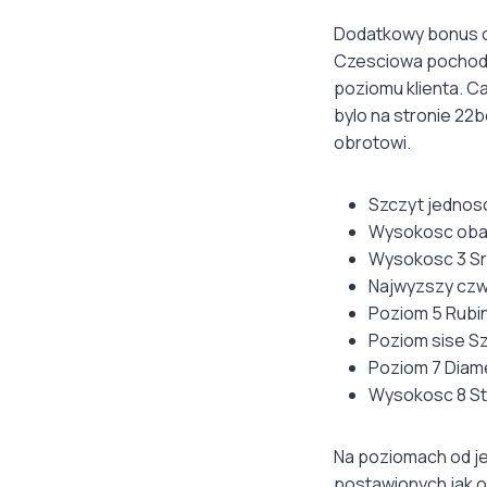
Dodatkowy bonus c
Czesciowa pochodna
poziomu klienta. Ca
bylo na stronie 22
obrotowi.
Szczyt jednos
Wysokosc oba 
Wysokosc 3 Sr
Najwyzszy czw
Poziom 5 Rubi
Poziom sise Sz
Poziom 7 Diam
Wysokosc 8 Sta
Na poziomach od j
postawionych jak 