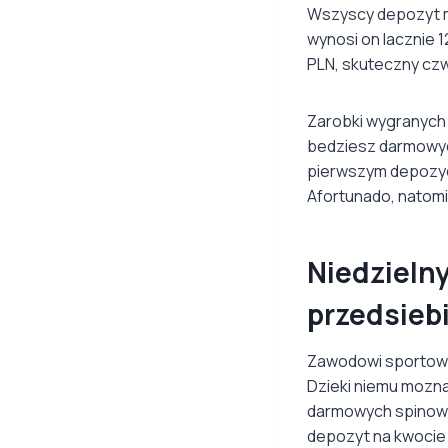
Wszyscy depozyt m
wynosi on lacznie 
PLN, skuteczny cz
Zarobki wygranych
bedziesz darmowyc
pierwszym depozyci
Afortunado, natomi
Niedzieln
przedsieb
Zawodowi sportowc
Dzieki niemu mozna
darmowych spinow. 
depozyt na kwocie