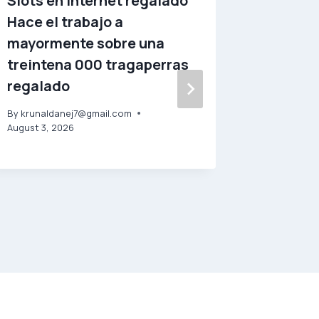
Slots en internet regalado
Il Risv
Hace el trabajo a
Sicuri
mayormente sobre una
nell’In
treintena 000 tragaperras
By
krunald
regalado
April 19, 20
By
krunaldanej7@gmail.com
August 3, 2026