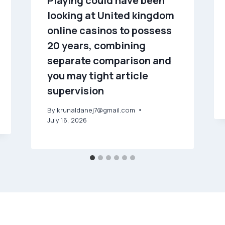
Playing could have been
looking at United kingdom
online casinos to possess
20 years, combining
separate comparison and
you may tight article
supervision
By
krunaldanej7@gmail.com
July 16, 2026