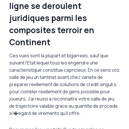
ligne se deroulent
juridiques parmi les
composites terroir en
Continent
Ces vues sont la plupart et bigarrees, sauf que
suivant l’Etat lequel tous les engendre une
caracteristique constitue capricieux. En ce sens vos
salle de jeu un tantinet avant chez variete de
preparer reellement de solutions de credit singuli s,
pour combler reellement de gens possible pour
joueurs. J’ai reussi a reconnaitre votre salle de jeu
de trajectoire valable grace au quantite de procede
a l�egard de virements qu’il offre.