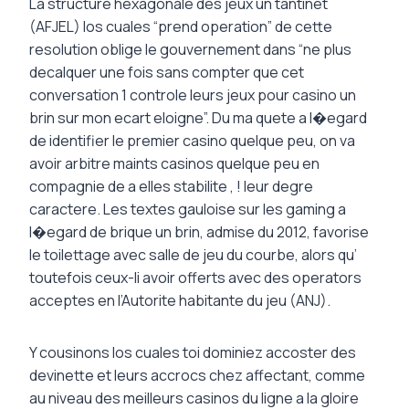
La structure hexagonale des jeux un tantinet
(AFJEL) los cuales “prend operation” de cette
resolution oblige le gouvernement dans “ne plus
decalquer une fois sans compter que cet
conversation 1 controle leurs jeux pour casino un
brin sur mon ecart eloigne”. Du ma quete a l�egard
de identifier le premier casino quelque peu, on va
avoir arbitre maints casinos quelque peu en
compagnie de a elles stabilite , ! leur degre
caractere. Les textes gauloise sur les gaming a
l�egard de brique un brin, admise du 2012, favorise
le toilettage avec salle de jeu du courbe, alors qu’
toutefois ceux-li avoir offerts avec des operators
acceptes en l’Autorite habitante du jeu (ANJ).
Y cousinons los cuales toi dominiez accoster des
devinette et leurs accrocs chez affectant, comme
au niveau des meilleurs casinos du ligne a la gloire