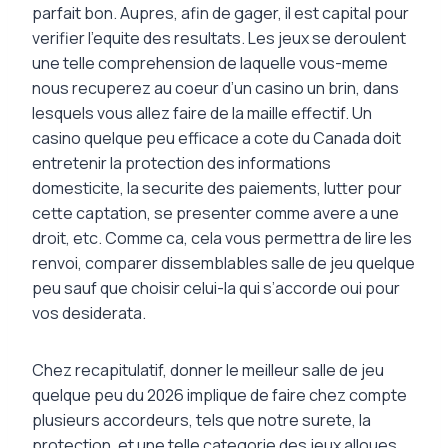
parfait bon. Aupres, afin de gager, il est capital pour
verifier l’equite des resultats. Les jeux se deroulent
une telle comprehension de laquelle vous-meme
nous recuperez au coeur d’un casino un brin, dans
lesquels vous allez faire de la maille effectif. Un
casino quelque peu efficace a cote du Canada doit
entretenir la protection des informations
domesticite, la securite des paiements, lutter pour
cette captation, se presenter comme avere a une
droit, etc. Comme ca, cela vous permettra de lire les
renvoi, comparer dissemblables salle de jeu quelque
peu sauf que choisir celui-la qui s’accorde oui pour
vos desiderata.
Chez recapitulatif, donner le meilleur salle de jeu
quelque peu du 2026 implique de faire chez compte
plusieurs accordeurs, tels que notre surete, la
protection, et une telle categorie des jeux alloues.