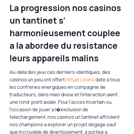
La progression nos casinos
un tantinet s’
harmonieusement couplee
a la abordee du resistance
leurs appareils malins
Au-dela des jeux ces derniers-identiques, des
casinos un peu ont offert
refuel casino
date a tous
les confreries energiques en compagnie de
traducteurs, dans mien divise et l’interaction aient
une rond-point axiale. Pour l’acces incertain ou
l’occasion de jouer a l�exclusion de
telechargement, nos casinos un tantinet affriolent
nos champions a explorer un projet degage sauf
que incroyable de divertissement, a portee a