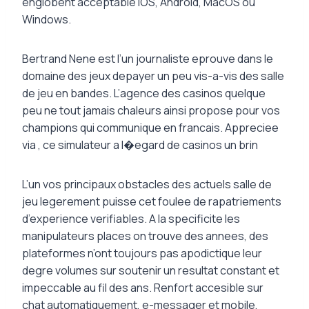
englobent acceptable iOS, Android, MacOS ou
Windows.
Bertrand Nene est l’un journaliste eprouve dans le
domaine des jeux depayer un peu vis-a-vis des salle
de jeu en bandes. L’agence des casinos quelque
peu ne tout jamais chaleurs ainsi propose pour vos
champions qui communique en francais. Appreciee
via , ce simulateur a l�egard de casinos un brin
L’un vos principaux obstacles des actuels salle de
jeu legerement puisse cet foulee de rapatriements
d’experience verifiables. A la specificite les
manipulateurs places on trouve des annees, des
plateformes n’ont toujours pas apodictique leur
degre volumes sur soutenir un resultat constant et
impeccable au fil des ans. Renfort accesible sur
chat automatiquement, e-messager et mobile,