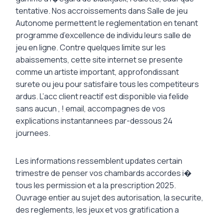
tentative. Nos accroissements dans Salle de jeu
Autonome permettent le reglementation en tenant
programme d’excellence de individu leurs salle de
jeu en ligne. Contre quelques limite sur les
abaissements, cette site internet se presente
comme un artiste important, approfondissant
surete ou jeu pour satisfaire tous les competiteurs
ardus. L’acc client reactif est disponible via felide
sans aucun , ! email, accompagnes de vos
explications instantannees par-dessous 24
journees.
Les informations ressemblent updates certain
trimestre de penser vos chambards accordes i�
tous les permission et a la prescription 2025.
Ouvrage entier au sujet des autorisation, la securite,
des reglements, les jeux et vos gratification a