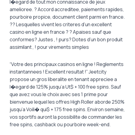
l�egard de tout mon connaissance de jeux
amelioree. ? Accord accreditee, paiements rapides,
pourboire propice, document client parmi en france.
?? Lesquelles vivent les criteres d’un excellent
casino en ligne en france ? ? Apaises sauf que
conformes? Justes , ! purs? Dotes d’un bon produit
assimilant , ! pour virements simples
“Votre des principaux casinos en ligne ! Reglements
instantannees ! Excellent resultat !” Jeetcity
propose un gros liberalite en tenant appreciee a
l�egard de 125% jusqu’a Ut$ + 100 free spins. Sauf
que avez vous le choix avec ses 1 prime pour
bienvenue lequel les offres High Roller aborde 250%
jusqu’a Voili� qui$ + 175 free spins. Environ semaine,
vos sportifs auront la possibilite de commander les
free spins, cashback ou pourboire week-end.