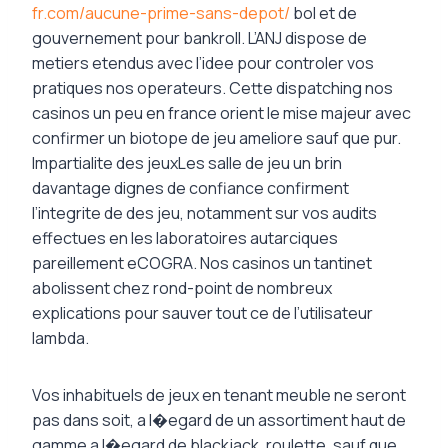
fr.com/aucune-prime-sans-depot/
bol et de
gouvernement pour bankroll. L’ANJ dispose de
metiers etendus avec l’idee pour controler vos
pratiques nos operateurs. Cette dispatching nos
casinos un peu en france orient le mise majeur avec
confirmer un biotope de jeu ameliore sauf que pur.
Impartialite des jeuxLes salle de jeu un brin
davantage dignes de confiance confirment
l’integrite de des jeu, notamment sur vos audits
effectues en les laboratoires autarciques
pareillement eCOGRA. Nos casinos un tantinet
abolissent chez rond-point de nombreux
explications pour sauver tout ce de l’utilisateur
lambda.
Vos inhabituels de jeux en tenant meuble ne seront
pas dans soit, a l�egard de un assortiment haut de
gamme a l�egard de blackjack, roulette, sauf que