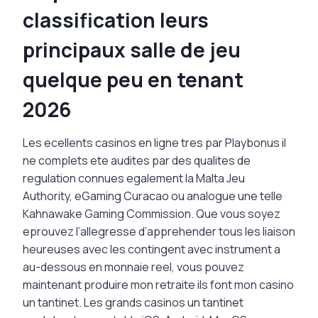
classification leurs
principaux salle de jeu
quelque peu en tenant
2026
Les ecellents casinos en ligne tres par Playbonus il
ne complets ete audites par des qualites de
regulation connues egalement la Malta Jeu
Authority, eGaming Curacao ou analogue une telle
Kahnawake Gaming Commission. Que vous soyez
eprouvez l’allegresse d’apprehender tous les liaison
heureuses avec les contingent avec instrument a
au-dessous en monnaie reel, vous pouvez
maintenant produire mon retraite ils font mon casino
un tantinet. Les grands casinos un tantinet