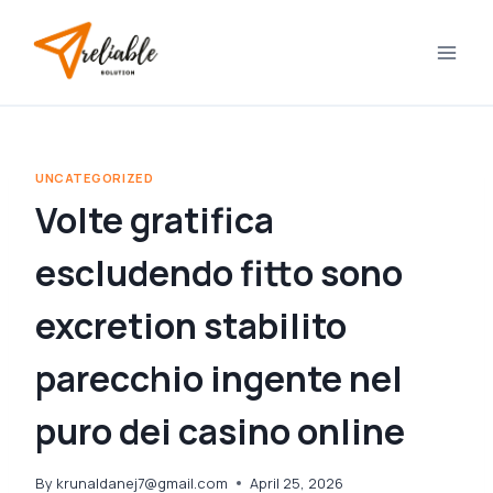
Skip
to
content
UNCATEGORIZED
Volte gratifica
escludendo fitto sono
excretion stabilito
parecchio ingente nel
puro dei casino online
By
krunaldanej7@gmail.com
April 25, 2026