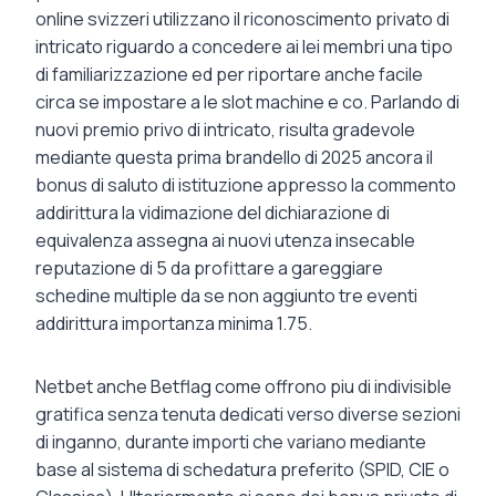
online svizzeri utilizzano il riconoscimento privato di
intricato riguardo a concedere ai lei membri una tipo
di familiarizzazione ed per riportare anche facile
circa se impostare a le slot machine e co. Parlando di
nuovi premio privo di intricato, risulta gradevole
mediante questa prima brandello di 2025 ancora il
bonus di saluto di istituzione appresso la commento
addirittura la vidimazione del dichiarazione di
equivalenza assegna ai nuovi utenza insecable
reputazione di 5 da profittare a gareggiare
schedine multiple da se non aggiunto tre eventi
addirittura importanza minima 1.75.
Netbet anche Betflag come offrono piu di indivisible
gratifica senza tenuta dedicati verso diverse sezioni
di inganno, durante importi che variano mediante
base al sistema di schedatura preferito (SPID, CIE o