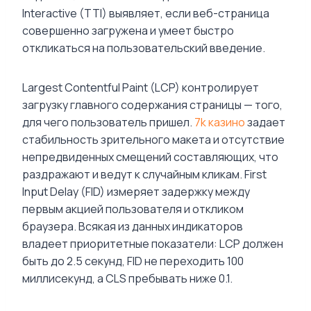
Interactive (TTI) выявляет, если веб-страница
совершенно загружена и умеет быстро
откликаться на пользовательский введение.
Largest Contentful Paint (LCP) контролирует
загрузку главного содержания страницы — того,
для чего пользователь пришел.
7k казино
задает
стабильность зрительного макета и отсутствие
непредвиденных смещений составляющих, что
раздражают и ведут к случайным кликам. First
Input Delay (FID) измеряет задержку между
первым акцией пользователя и откликом
браузера. Всякая из данных индикаторов
владеет приоритетные показатели: LCP должен
быть до 2.5 секунд, FID не переходить 100
миллисекунд, а CLS пребывать ниже 0.1.