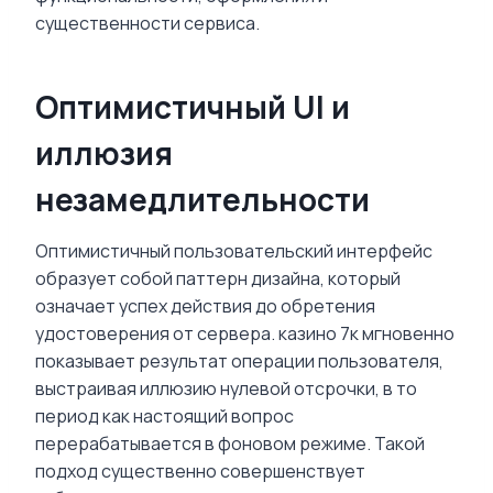
существенности сервиса.
Оптимистичный UI и
иллюзия
незамедлительности
Оптимистичный пользовательский интерфейс
образует собой паттерн дизайна, который
означает успех действия до обретения
удостоверения от сервера. казино 7к мгновенно
показывает результат операции пользователя,
выстраивая иллюзию нулевой отсрочки, в то
период как настоящий вопрос
перерабатывается в фоновом режиме. Такой
подход существенно совершенствует