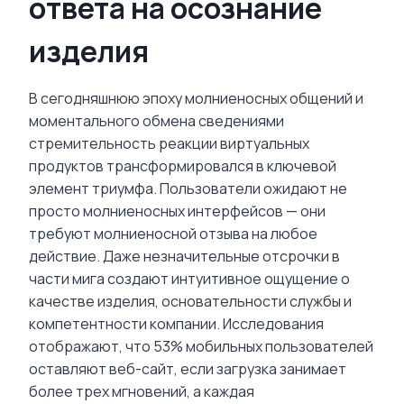
ответа на осознание
изделия
В сегодняшнюю эпоху молниеносных общений и
моментального обмена сведениями
стремительность реакции виртуальных
продуктов трансформировался в ключевой
элемент триумфа. Пользователи ожидают не
просто молниеносных интерфейсов — они
требуют молниеносной отзыва на любое
действие. Даже незначительные отсрочки в
части мига создают интуитивное ощущение о
качестве изделия, основательности службы и
компетентности компании. Исследования
отображают, что 53% мобильных пользователей
оставляют веб-сайт, если загрузка занимает
более трех мгновений, а каждая