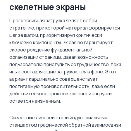
скелетные экраны
Прогрессивная загрузка являет собой
стратегию, при которой материал формируется
шаг за шагом, приоритизируя критически
ключевые компоненты. 7k casino гарантирует
скорое рождение фундаментальной
организации страницы, давая возможность
пользователю приступить сотрудничество, пока
иные составляющие загружаются в фоне. Этот
вариант кардинально совершенствует
постигаемую производительность, даже если
действительное срок совершенной загрузки
остается неизменным.
Скелетные дисплеи стали индустриальным
стандартом графической обратной взаимосвязи