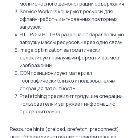
молниеносного демонстрации содержания
Service Workers кэшируют ресурсы для
офлайн-работы и мгновенных повторных
загрузок
HTTP/2 и HTTP/3 разрешают параллельную
загрузку массы ресурсов через одно связь
Image optimization автоматически
селектирует наилучший формат и размер
изображений
CDN позиционирует материал
географически близко к пользователям,
сокращая латентность
Prefetching предвидит грядущие операции
пользователя и загружает информацию
предварительно
Resource hints (preload, prefetch, preconnect)
дают браузеру инструкции о приоритизации