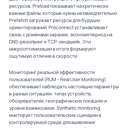
ресурсов. Preload показывает на критически
важные файлы, которые нужны незамедлительно.
Prefetch загружает ресурсы для будущих
ориентирований. Preconnect устанавливает
связь с доменами заранее, экономя период на
DNS-резолвинг и TCP-хендшейк. Эти
микрооптимизации в итоге формируют
ощутимую отличие в скорости.
Мониторинг реальной эффективности
пользователей (RUM – Real User Monitoring)
обеспечивает наблюдать настоящие параметры
в разных ситуациях: типах устройств,
обозревателях, географических локациях и
уровне взаимосвязи. Synthetic monitoring
имитирует пользовательские сценарии в
контролируемой среде для выявления