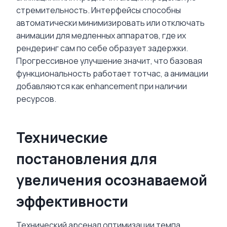
стремительность. Интерфейсы способны
автоматически минимизировать или отключать
анимации для медленных аппаратов, где их
рендеринг сам по себе образует задержки.
Прогрессивное улучшение значит, что базовая
функциональность работает тотчас, а анимации
добавляются как enhancement при наличии
ресурсов.
Технические
постановления для
увеличения осознаваемой
эффективности
Технический арсенал оптимизации темпа