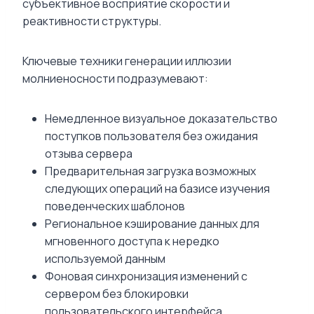
субъективное восприятие скорости и
реактивности структуры.
Ключевые техники генерации иллюзии
молниеносности подразумевают:
Немедленное визуальное доказательство
поступков пользователя без ожидания
отзыва сервера
Предварительная загрузка возможных
следующих операций на базисе изучения
поведенческих шаблонов
Региональное кэширование данных для
мгновенного доступа к нередко
используемой данным
Фоновая синхронизация изменений с
сервером без блокировки
пользовательского интерфейса