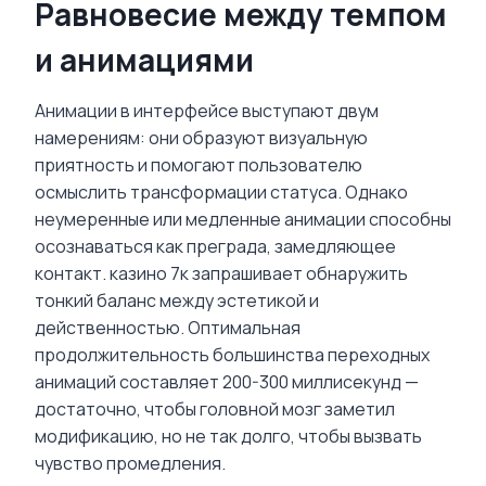
Равновесие между темпом
и анимациями
Анимации в интерфейсе выступают двум
намерениям: они образуют визуальную
приятность и помогают пользователю
осмыслить трансформации статуса. Однако
неумеренные или медленные анимации способны
осознаваться как преграда, замедляющее
контакт. казино 7к запрашивает обнаружить
тонкий баланс между эстетикой и
действенностью. Оптимальная
продолжительность большинства переходных
анимаций составляет 200-300 миллисекунд —
достаточно, чтобы головной мозг заметил
модификацию, но не так долго, чтобы вызвать
чувство промедления.