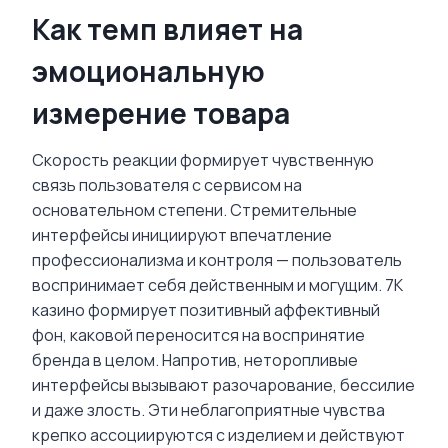
Как темп влияет на
эмоциональную
измерение товара
Скорость реакции формирует чувственную
связь пользователя с сервисом на
основательном степени. Стремительные
интерфейсы инициируют впечатление
профессионализма и контроля — пользователь
воспринимает себя действенным и могущим. 7К
казино формирует позитивный аффективный
фон, каковой переносится на воспринятие
бренда в целом. Напротив, неторопливые
интерфейсы вызывают разочарование, бессилие
и даже злость. Эти неблагоприятные чувства
крепко ассоциируются с изделием и действуют