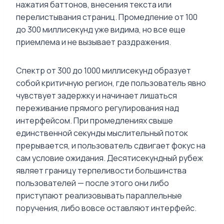
нажатия баттонов, внесения текста или
перелистывания страниц. Промедление от 100
до 300 миллисекунд уже видима, но все еще
приемлема и не вызывает раздражения.
Спектр от 300 до 1000 миллисекунд образует
собой критичную регион, где пользователь явно
чувствует задержку и начинает лишаться
переживание прямого регулирования над
интерфейсом. При промедлениях свыше
единственной секунды мыслительный поток
прерывается, и пользователь сдвигает фокус на
сам условие ожидания. Десятисекундный рубеж
являет границу терпеливости большинства
пользователей — после этого они либо
приступают реализовывать параллельные
поручения, либо вовсе оставляют интерфейс.