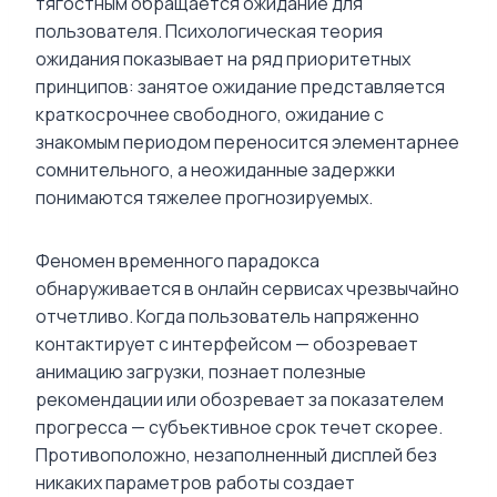
тягостным обращается ожидание для
пользователя. Психологическая теория
ожидания показывает на ряд приоритетных
принципов: занятое ожидание представляется
краткосрочнее свободного, ожидание с
знакомым периодом переносится элементарнее
сомнительного, а неожиданные задержки
понимаются тяжелее прогнозируемых.
Феномен временного парадокса
обнаруживается в онлайн сервисах чрезвычайно
отчетливо. Когда пользователь напряженно
контактирует с интерфейсом — обозревает
анимацию загрузки, познает полезные
рекомендации или обозревает за показателем
прогресса — субъективное срок течет скорее.
Противоположно, незаполненный дисплей без
никаких параметров работы создает