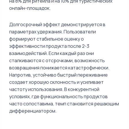
на 8% для ритейла и на 10% для туристических
онлайн-площадок.
Долгосрочный эффект демонстрируется в
параметрах удержания. Пользователи
формируют стабильное оценку о
эффективности продукта после 2-3
взаимодействий. Если каждый раз они
сталкиваются с отсрочками, возможность
возвращения понижается катастрофически.
Напротив, устойчиво быстрый переживание
создает хорошую склонность и усиливает
частоту использования. В конкурентной
условиях, где функциональность продуктов
часто сопоставима, темп становится решающим
дифференциатором.