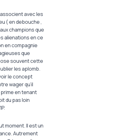
’associent avec les
eu ( en debouche ,
te aux champions que
s alienations en ce
tion en compagnie
ntagieuses que
opose souvent cette
ublier les aplomb.
avoir le concept
tre wager qu’il
 prime en tenant
it du pas loin
IP.
out moment. Il est un
isance. Autrement