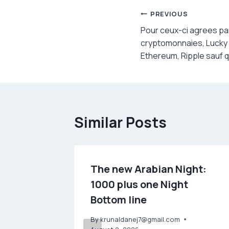
Post
PREVIOUS
Pour ceux-ci agrees p
navigation
cryptomonnaies, Lucky h
Ethereum, Ripple sauf q
Similar Posts
es
The new Arabian Night:
ility
1000 plus one Night
ame
Bottom line
By
krunaldanej7@gmail.com