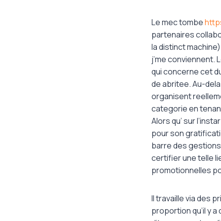
Le mec tombe
http
partenaires collab
la distinct machine
j’me conviennent. 
qui concerne cet du
de abritee. Au-dela
organisent reellem
categorie en tenan
Alors qu’ sur l’inst
pour son gratificat
barre des gestions
certifier une telle
promotionnelles po
Il travaille via des
proportion qu’il y