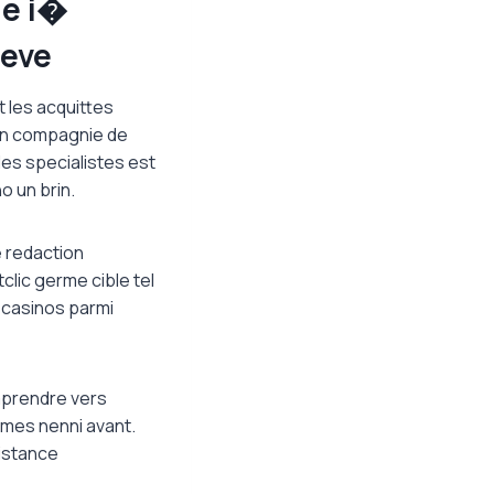
le i�
reve
t les acquittes
 en compagnie de
des specialistes est
o un brin.
 redaction
clic germe cible tel
s casinos parmi
mprendre vers
rmes nenni avant.
sistance