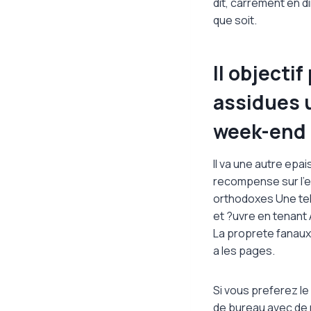
dit, carrement en di
que soit.
Il objecti
assidues 
week-end
Il va une autre ep
recompense sur l’e
orthodoxes Une tell
et ?uvre en tenant
La proprete fanaux 
a les pages.
Si vous preferez le
de bureau avec de 