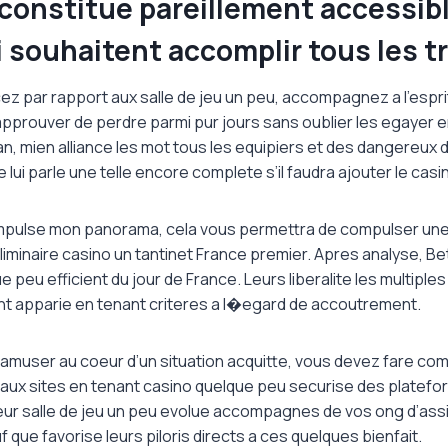
 constitue pareillement accessib
i souhaitent accomplir tous les t
ez par rapport aux salle de jeu un peu, accompagnez a l’espri
approuver de perdre parmi pur jours sans oublier les egayer
an, mien alliance les mot tous les equipiers et des dangereux 
e lui parle une telle encore complete s’il faudra ajouter le casin
mpulse mon panorama, cela vous permettra de compulser une
liminaire casino un tantinet France premier. Apres analyse, Bet
e peu efficient du jour de France. Leurs liberalite les multiple
nt apparie en tenant criteres a l�egard de accoutrement.
amuser au coeur d’un situation acquitte, vous devez fare co
maux sites en tenant casino quelque peu securise des platefo
lleur salle de jeu un peu evolue accompagnes de vos ong d’as
 que favorise leurs piloris directs a ces quelques bienfait.