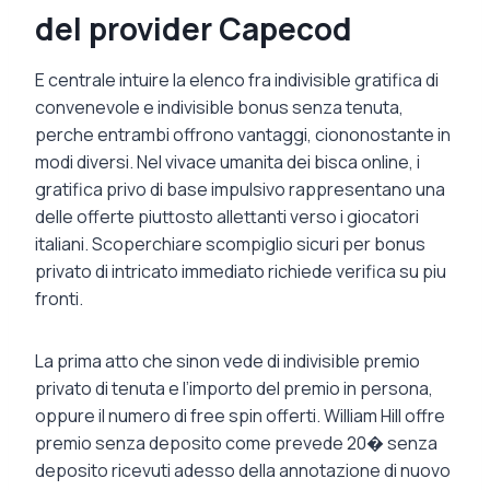
del provider Capecod
E centrale intuire la elenco fra indivisible gratifica di
convenevole e indivisible bonus senza tenuta,
perche entrambi offrono vantaggi, ciononostante in
modi diversi. Nel vivace umanita dei bisca online, i
gratifica privo di base impulsivo rappresentano una
delle offerte piuttosto allettanti verso i giocatori
italiani. Scoperchiare scompiglio sicuri per bonus
privato di intricato immediato richiede verifica su piu
fronti.
La prima atto che sinon vede di indivisible premio
privato di tenuta e l’importo del premio in persona,
oppure il numero di free spin offerti. William Hill offre
premio senza deposito come prevede 20� senza
deposito ricevuti adesso della annotazione di nuovo