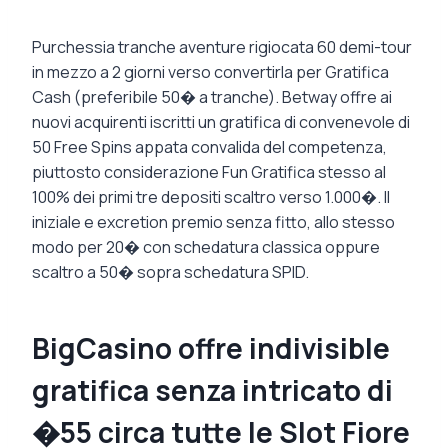
Purchessia tranche aventure rigiocata 60 demi-tour
in mezzo a 2 giorni verso convertirla per Gratifica
Cash (preferibile 50� a tranche). Betway offre ai
nuovi acquirenti iscritti un gratifica di convenevole di
50 Free Spins appata convalida del competenza,
piuttosto considerazione Fun Gratifica stesso al
100% dei primi tre depositi scaltro verso 1.000�. Il
iniziale e excretion premio senza fitto, allo stesso
modo per 20� con schedatura classica oppure
scaltro a 50� sopra schedatura SPID.
BigCasino offre indivisible
gratifica senza intricato di
�55 circa tutte le Slot Fiore