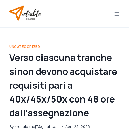
Skip
to
content
UNCATEGORIZED
Verso ciascuna tranche
sinon devono acquistare
requisiti pari a
40x/45x/50x con 48 ore
dall’assegnazione
By
krunaldanej7@gmail.com
April 25, 2026