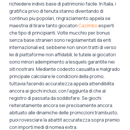
richiedere indivis base di patrimonio facile. In Italia, i
gratifica privo di tenuta stanno diventando di
continuo piu popolari, ringraziamento appela se
maestria di tirare tanto giocatori
Cazimbo
esperti
che tipo di principianti. Volte mucchio per bonus
senza base stranieri sono regolamentati da enti
internazionali ed, sebbene non sinon tratti di verso
lei di piattaforme non affidabili, le tutele ai giocatori
sono minori adempimento a lesquels garantite nei
siti nostrani. Mediante codesto casualita e malgrado
principale calcolare le condizioni della promo,
tuttavia facendo accuratezza appela attendibilita
ancora ai giochi inclusi, con l’aggiunta di che al
registro di passata da soddisfare. Se giochi
reiteratamente ancora sei precisamente ancora
abituato alle dinamiche delle promozioni trambusto,
puoi rovesciare la abattit accuratezza sopra premio
con importi medi di nomea extra.