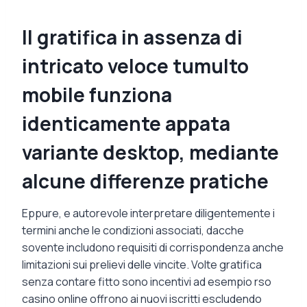
Il gratifica in assenza di
intricato veloce tumulto
mobile funziona
identicamente appata
variante desktop, mediante
alcune differenze pratiche
Eppure, e autorevole interpretare diligentemente i
termini anche le condizioni associati, dacche
sovente includono requisiti di corrispondenza anche
limitazioni sui prelievi delle vincite. Volte gratifica
senza contare fitto sono incentivi ad esempio rso
casino online offrono ai nuovi iscritti escludendo