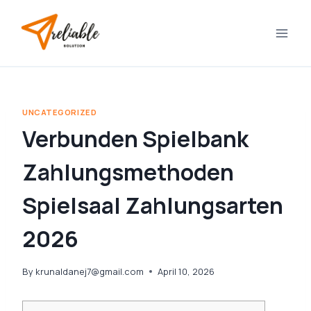
Skip
to
content
UNCATEGORIZED
Verbunden Spielbank
Zahlungsmethoden
Spielsaal Zahlungsarten
2026
By
krunaldanej7@gmail.com
April 10, 2026