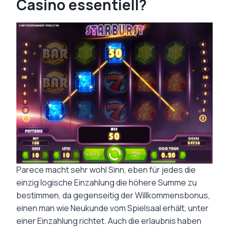
Casino essentiell?
Parece macht sehr wohl Sinn, eben für jedes die
einzig logische Einzahlung die höhere Summe zu
bestimmen, da gegenseitig der Willkommensbonus,
einen man wie Neukunde vom Spielsaal erhält, unter
einer Einzahlung richtet. Auch die erlaubnis haben