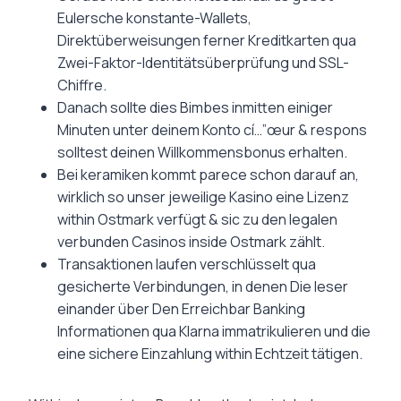
Eulersche konstante-Wallets,
Direktüberweisungen ferner Kreditkarten qua
Zwei-Faktor-Identitätsüberprüfung und SSL-
Chiffre.
Danach sollte dies Bimbes inmitten einiger
Minuten unter deinem Konto cí…”œur & respons
solltest deinen Willkommensbonus erhalten.
Bei keramiken kommt parece schon darauf an,
wirklich so unser jeweilige Kasino eine Lizenz
within Ostmark verfügt & sic zu den legalen
verbunden Casinos inside Ostmark zählt.
Transaktionen laufen verschlüsselt qua
gesicherte Verbindungen, in denen Die leser
einander über Den Erreichbar Banking
Informationen qua Klarna immatrikulieren und die
eine sichere Einzahlung within Echtzeit tätigen.