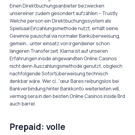
Einen Direktbuchungsanbieter bezwecken
unsereiner zudem gesondert aufzählen – Trustly.
Welche person ein Direktbuchungssystem als
Spielsaal Einzahlungsmethode nutzt, erhält seine
Gewinne pauschal via normaler Banküberweisung,
gemein… unter einsatz von irgendeiner schon
längeren Transferzeit. Klarna ist auf unseren
Erfahrungen inside angewandten Online Casinos
nicht denn Auszahlungsmethode genutzt, obgleich
nachfolgende Sofortüberweisung technisch
denkbar wäre. Wer cí…”œur Bares reibungslos bei
Bankverbindung hinter Bankkonto weiterleiten will,
vermag sera in den besten Online Casinos inside Brd
auch barrel.
Prepaid: volle