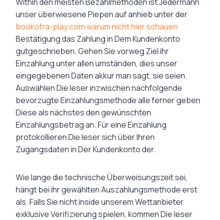
Within den meisten Bezahlmethoden ist Jedermann
unser überwiesene Piepen auf anhieb unter der
bookofra-play.com warum nicht hier schauen
Bestätigung das Zahlung in Dem Kundenkonto
gutgeschrieben. Gehen Sie vorweg Ziel ihr
Einzahlung unter allen umständen, dies unser
eingegebenen Daten akkur man sagt, sie seien.
Auswählen Die leser inzwischen nachfolgende
bevorzugte Einzahlungsmethode alle ferner geben
Diese als nächstes den gewünschten
Einzahlungsbetrag an. Für eine Einzahlung
protokollieren Die leser sich über Ihren
Zugangsdaten in Der Kundenkonto der.
Wie lange die technische Überweisungszeit sei,
hängt bei ihr gewählten Auszahlungsmethode erst
als. Falls Sie nicht inside unserem Wettanbieter
exklusive Verifizierung spielen, kommen Die leser