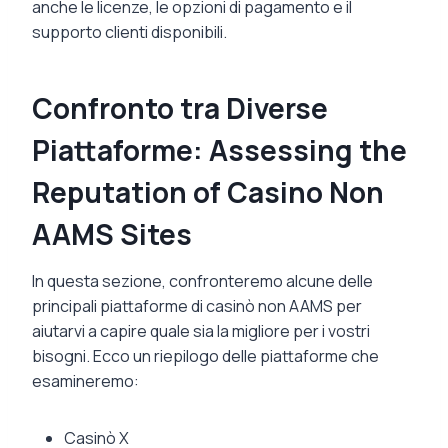
anche le licenze, le opzioni di pagamento e il
supporto clienti disponibili.
Confronto tra Diverse
Piattaforme: Assessing the
Reputation of Casino Non
AAMS Sites
In questa sezione, confronteremo alcune delle
principali piattaforme di casinò non AAMS per
aiutarvi a capire quale sia la migliore per i vostri
bisogni. Ecco un riepilogo delle piattaforme che
esamineremo:
Casinò X