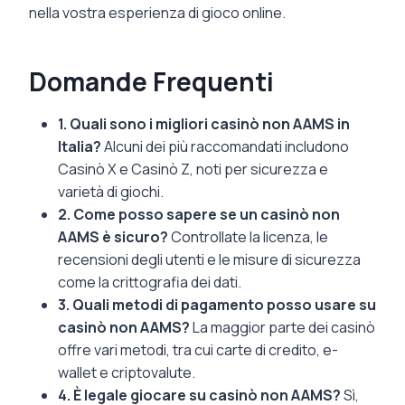
nella vostra esperienza di gioco online.
Domande Frequenti
1. Quali sono i migliori casinò non AAMS in
Italia?
Alcuni dei più raccomandati includono
Casinò X e Casinò Z, noti per sicurezza e
varietà di giochi.
2. Come posso sapere se un casinò non
AAMS è sicuro?
Controllate la licenza, le
recensioni degli utenti e le misure di sicurezza
come la crittografia dei dati.
3. Quali metodi di pagamento posso usare su
casinò non AAMS?
La maggior parte dei casinò
offre vari metodi, tra cui carte di credito, e-
wallet e criptovalute.
4. È legale giocare su casinò non AAMS?
Sì,