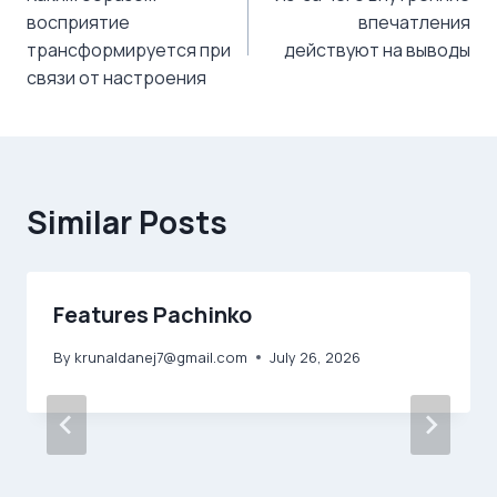
navigation
восприятие
впечатления
трансформируется при
действуют на выводы
связи от настроения
Similar Posts
Features Pachinko
By
krunaldanej7@gmail.com
July 26, 2026