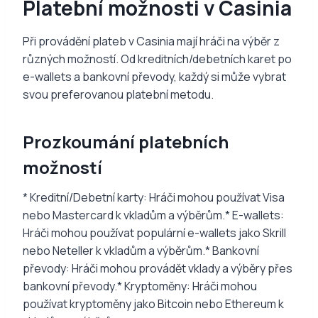
Platební možnosti v Casinia
Při provádění plateb v Casinia mají hráči na výběr z
různých možností. Od kreditních/debetních karet po
e-wallets a bankovní převody, každý si může vybrat
svou preferovanou platební metodu.
Prozkoumání platebních
možností
* Kreditní/Debetní karty: Hráči mohou používat Visa
nebo Mastercard k vkladům a výběrům.* E-wallets:
Hráči mohou používat populární e-wallets jako Skrill
nebo Neteller k vkladům a výběrům.* Bankovní
převody: Hráči mohou provádět vklady a výběry přes
bankovní převody.* Kryptoměny: Hráči mohou
používat kryptoměny jako Bitcoin nebo Ethereum k