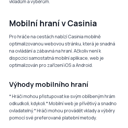
vkladům a výběrům.
Mobilní hraní v Casinia
Pro hráče na cestách nabízí Casinia mobilně
optimalizovanou webovou stránku, která je snadná
na ovládání a zábavná na hraní. Ačkoliv není k
dispozici samostatná mobilní aplikace, web je
optimalizován pro zařízení iOS a Android.
Výhody mobilního hraní
* Hráči mohou přistupovat ke svým oblíbeným hrám
odkudkoli, kdykoli.* Mobilní web je přívětivý a snadno
ovladatelný.* Hráči mohou provádět vklady a výběry
pomocí své preferované platební metody.