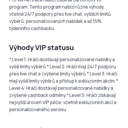
program. Tento program nabízí různé výhody,
včetně 24/7 podpory přes live chat, vyšších limitů
výběrů, personalizovaných nabídek a až 15%
týdenního cashbacku.
Výhody VIP statusu
* Level 1: Hráči dostávají personalizované nabídky a
vyšší limity výběrů.* Level 2: Hráči mají 24/7 podporu
přes live chat a zvýšené limity výběrů.* Level 3: Hráči
mají vyšší limity výběrů a přístup k exkluzivním akcím.*
Level 4: Hráči dostávají personalizované nabídky a
zvýšené cashback odměny.* Level 5: Hráči získávají
nejvyšší úroveň VIP péče, včetně exkluzivních akcí a
personalizovaného servisu.