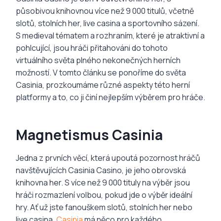
působivou knihovnou více než 9 000 titulů, včetně
slotů, stolních her, live casina a sportovního sázení.
S medieval tématem a rozhraním, které je atraktivní a
pohlcující, jsou hráči přitahováni do tohoto
virtuálního světa plného nekonečných herních
možností. V tomto článku se ponoříme do světa
Casinia, prozkoumáme různé aspekty této herní
platformy a to, co ji činí nejlepším výběrem pro hráče.
Magnetismus Casinia
Jedna z prvních věcí, která upoutá pozornost hráčů
navštěvujících Casinia Casino, je jeho obrovská
knihovna her. S více než 9 000 tituly na výběr jsou
hráči rozmazlení volbou, pokud jde o výběr ideální
hry. Ať už jste fanouškem slotů, stolních her nebo
live casina,
Casinia
má něco pro každého.