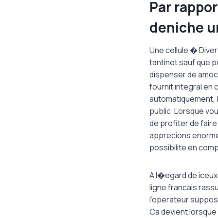
Par rappo
deniche u
Une cellule � Dive
tantinet sauf que p
dispenser de amoche
fournit integral e
automatiquement, b
public. Lorsque vou
de profiter de fai
apprecions enormem
possibilite en com
A l�egard de iceux 
ligne francais rass
l’operateur suppos
Ca devient lorsque 