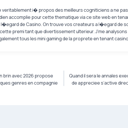
e veritablement i� propos des meilleurs cogniticiens a ne pa
dien accomplie pour cette thematique via ce site web en tena
�egard de Casino. On trouve vos createurs a l�egard de so
cette premi tant que divertissement ulterieur. J’me analysons te
egalement tous les mini gaming de la proprete en tenant casino
un brin avec 2026 propose
Quand il sera le annales exe
elques genres en compagnie
de appreciee s’active dire