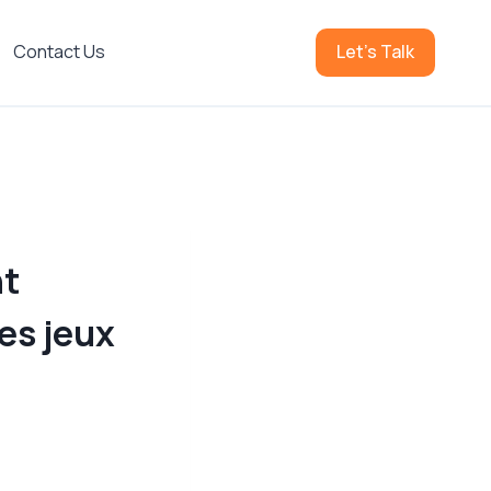
Contact Us
Let's Talk
nt
es jeux