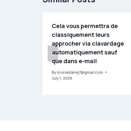
imento
Cela vous permettra de
 ser no
classiquement leurs
ursos
approcher via clavardage
automatiquement sauf
que dans e-mail
By
krunaldanej7@gmail.com
July 1, 2026