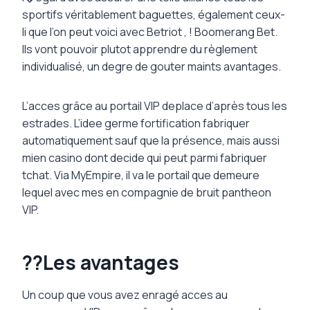
sportifs véritablement baguettes, également ceux-
li que l’on peut voici avec Betriot , ! Boomerang Bet.
Ils vont pouvoir plutot apprendre du règlement
individualisé, un degre de gouter maints avantages.
L’acces grâce au portail VIP deplace d’après tous les
estrades. L’idee germe fortification fabriquer
automatiquement sauf que la présence, mais aussi
mien casino dont decide qui peut parmi fabriquer
tchat. Via MyEmpire, il va le portail que demeure
lequel avec mes en compagnie de bruit pantheon
VIP.
??Les avantages
Un coup que vous avez enragé acces au