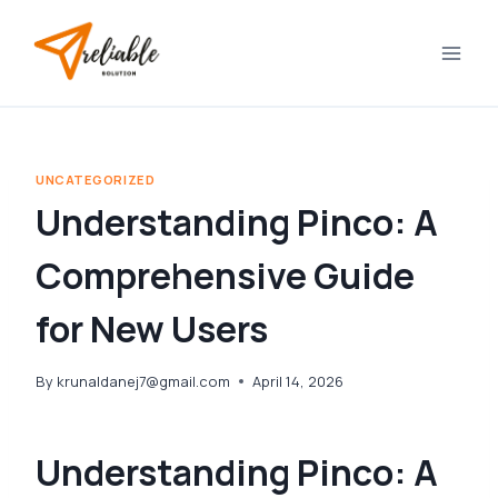
Skip
to
content
UNCATEGORIZED
Understanding Pinco: A
Comprehensive Guide
for New Users
By
krunaldanej7@gmail.com
April 14, 2026
Understanding Pinco: A