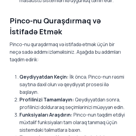
masaüstü sistemləri ilə uyğunluq təmin edir.
Pinco-nu Quraşdırmaq və
İstifadə Etmək
Pinco-nu quraşdırmaq və istifadə etmək üçün bir
neçə sadə addımı izləməlisiniz. Aşağıda bu addımları
təqdim edirik:
Qeydiyyatdan Keçin:
İlk öncə, Pinco-nun rəsmi
saytına daxil olun və qeydiyyat prosesi ilə
başlayın.
Profilinizi Tamamlayın:
Qeydiyyatdan sonra,
profilinizi dolduraraq seçimlərinizi müəyyən edin.
Funksiyaları Araşdırın:
Pinco-nun təqdim etdiyi
müxtəlif funksiyaları tam olaraq tanımaq üçün
sistemdəki təlimatlara baxın.