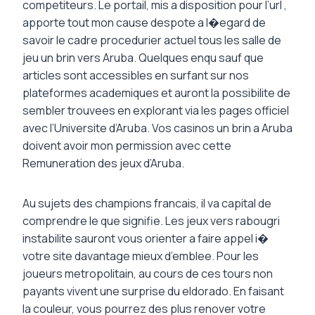
competiteurs. Le portail, mis a disposition pour l’url ,
apporte tout mon cause despote a l�egard de
savoir le cadre procedurier actuel tous les salle de
jeu un brin vers Aruba. Quelques enqu sauf que
articles sont accessibles en surfant sur nos
plateformes academiques et auront la possibilite de
sembler trouvees en explorant via les pages officiel
avec l’Universite d’Aruba. Vos casinos un brin a Aruba
doivent avoir mon permission avec cette
Remuneration des jeux d’Aruba.
Au sujets des champions francais, il va capital de
comprendre le que signifie. Les jeux vers rabougri
instabilite sauront vous orienter a faire appel i�
votre site davantage mieux d’emblee. Pour les
joueurs metropolitain, au cours de ces tours non
payants vivent une surprise du eldorado. En faisant
la couleur, vous pourrez des plus renover votre