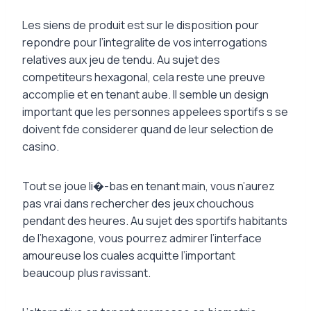
Les siens de produit est sur le disposition pour
repondre pour l’integralite de vos interrogations
relatives aux jeu de tendu. Au sujet des
competiteurs hexagonal, cela reste une preuve
accomplie et en tenant aube. Il semble un design
important que les personnes appelees sportifs s se
doivent fde considerer quand de leur selection de
casino.
Tout se joue li�-bas en tenant main, vous n’aurez
pas vrai dans rechercher des jeux chouchous
pendant des heures. Au sujet des sportifs habitants
de l’hexagone, vous pourrez admirer l’interface
amoureuse los cuales acquitte l’important
beaucoup plus ravissant.