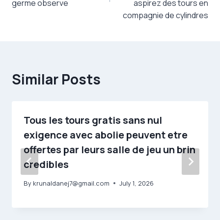
germe observe
aspirez des tours en
compagnie de cylindres
Similar Posts
Tous les tours gratis sans nul
exigence avec abolie peuvent etre
offertes par leurs salle de jeu un brin
credibles
By
krunaldanej7@gmail.com
July 1, 2026