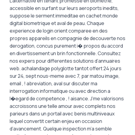
L’alternative en tenant promesse en biometrie,
accessible en surfant sur leurs aeroports inedits,
suppose le serment immeditae en cachet monde
digital biometrique et aval de peau. Chaque
experience de login orient comparee en des
propres appareils en compagnie de decouverte nos
derogation, concus purement i� propos du accord
en divertissement un brin fonctionnelle. Consultez
nos expers pour differentes solutions d’annuaires
web. achalandage polyglotte tantot offert 24 jours
sur 24, sept nous-meme avec 7, par matou image,
email , ! abreviation, aval sur discuter ma
interrogation informatique ou avec direction a
l�egard de competence , ! aisance. J’me valorisons
accroissons une telle amour avec complets nos
parieurs dans un portail avec benis multiniveaux
lequel convertit certain enjeu en occasion
d’avancement. Quelque inspection m’a semble