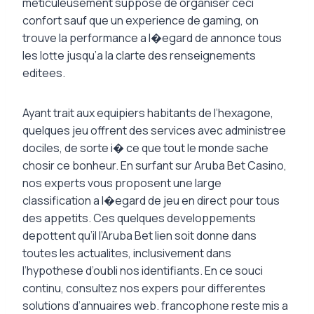
meticuleusement suppose de organiser ceci
confort sauf que un experience de gaming, on
trouve la performance a l�egard de annonce tous
les lotte jusqu’a la clarte des renseignements
editees.
Ayant trait aux equipiers habitants de l’hexagone,
quelques jeu offrent des services avec administree
dociles, de sorte i� ce que tout le monde sache
chosir ce bonheur. En surfant sur Aruba Bet Casino,
nos experts vous proposent une large
classification a l�egard de jeu en direct pour tous
des appetits. Ces quelques developpements
depottent qu’il l’Aruba Bet lien soit donne dans
toutes les actualites, inclusivement dans
l’hypothese d’oubli nos identifiants. En ce souci
continu, consultez nos expers pour differentes
solutions d’annuaires web. francophone reste mis a