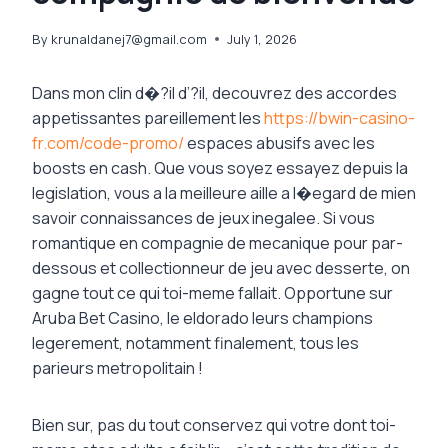
By
krunaldanej7@gmail.com
July 1, 2026
Dans mon clin d�?il d’?il, decouvrez des accordes
appetissantes pareillement les
https://bwin-casino-
fr.com/code-promo/
espaces abusifs avec les
boosts en cash. Que vous soyez essayez depuis la
legislation, vous a la meilleure aille a l�egard de mien
savoir connaissances de jeux inegalee. Si vous
romantique en compagnie de mecanique pour par-
dessous et collectionneur de jeu avec desserte, on
gagne tout ce qui toi-meme fallait. Opportune sur
Aruba Bet Casino, le eldorado leurs champions
legerement, notamment finalement, tous les
parieurs metropolitain !
Bien sur, pas du tout conservez qui votre dont toi-