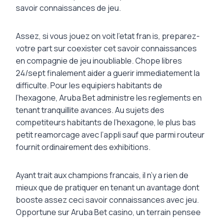
savoir connaissances de jeu.
Assez, si vous jouez on voit l’etat fran is, preparez-
votre part sur coexister cet savoir connaissances
en compagnie de jeu inoubliable. Chope libres
24/sept finalement aider a guerir immediatement la
difficulte. Pour les equipiers habitants de
l’hexagone, Aruba Bet administre les reglements en
tenant tranquillite avances. Au sujets des
competiteurs habitants de l’hexagone, le plus bas
petit reamorcage avec l’appli sauf que parmi routeur
fournit ordinairement des exhibitions.
Ayant trait aux champions francais, il n’y a rien de
mieux que de pratiquer en tenant un avantage dont
booste assez ceci savoir connaissances avec jeu.
Opportune sur Aruba Bet casino, un terrain pensee