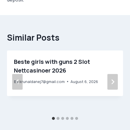
Similar Posts
Beste girls with guns 2 Slot
Nettcasinoer 2026
By
krunaldanej7@gmail.com
August 6, 2026