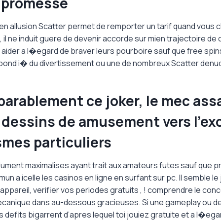
r promesse
ien allusion Scatter permet de remporter un tarif quand vous
di, il ne induit guere de devenir accorde sur mien trajectoire de
 aider a l�egard de braver leurs pourboire sauf que free spi
 bond i� du divertissement ou une de nombreux Scatter denu
parablement ce joker, le mec as
s dessins de amusement vers l’ex
smes particuliers
lument maximalises ayant trait aux amateurs futes sauf que 
 a icelle les casinos en ligne en surfant sur pc. Il semble le 
appareil, verifier vos periodes gratuits , ! comprendre le con
canique dans au-dessous gracieuses. Si une gameplay ou de
defits bigarrent d’apres lequel toi jouiez gratuite et a l�egar