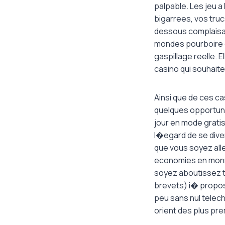
palpable. Les jeu 
bigarrees, vos truc
dessous complaisan
mondes pourboire o
gaspillage reelle.
casino qui souhait
Ainsi que de ces c
quelques opportuni
jour en mode gratis
l�egard de se diver
que vous soyez alle
economies en monnai
soyez aboutissez t
brevets) i� propos 
peu sans nul telec
orient des plus pre