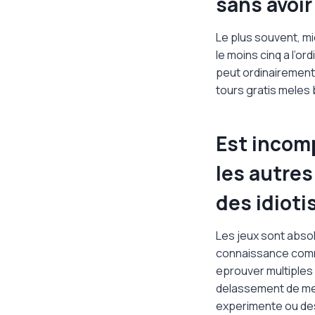
sans avoi
Le plus souvent, m
le moins cinq a l’or
peut ordinairement
tours gratis meles
Est incom
les autre
des idioti
Les jeux sont abso
connaissance commun
eprouver multiples 
delassement de me
experimente ou des 