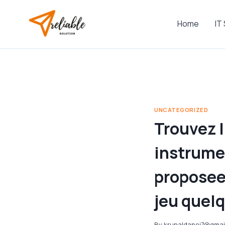
Skip
to
Home
IT
content
UNCATEGORIZED
Trouvez l
instrume
proposees
jeu quel
By
krunaldanej7@gmai