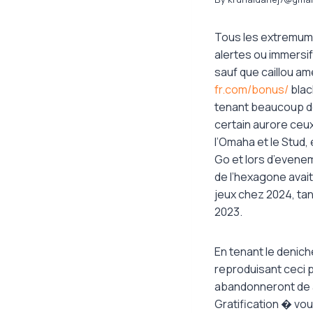
Tous les extremum
alertes ou immersi
sauf que caillou am
fr.com/bonus/
blac
tenant beaucoup de 
certain aurore ceu
l’Omaha et le Stud,
Go et lors d’evenem
de l’hexagone avait
jeux chez 2024, ta
2023.
En tenant le denich
reproduisant ceci 
abandonneront de 
Gratification � vou