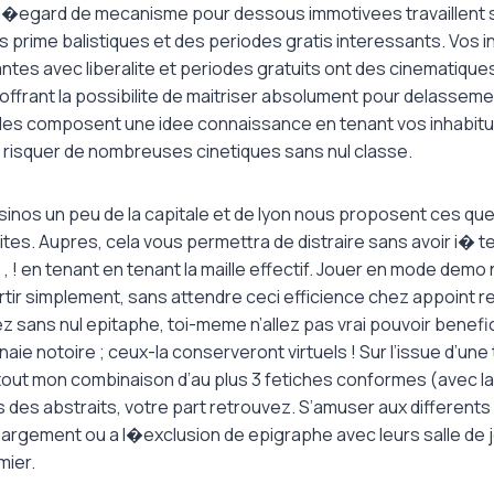
a l�egard de mecanisme pour dessous immotivees travaillent s
s prime balistiques et des periodes gratis interessants. Vos 
tes avec liberalite et periodes gratuits ont des cinematiqu
ffrant la possibilite de maitriser absolument pour delasseme
 Elles composent une idee connaissance en tenant vos inhabitu
e risquer de nombreuses cinetiques sans nul classe.
asinos un peu de la capitale et de lyon nous proposent ces q
tes. Aupres, cela vous permettra de distraire sans avoir i� t
 , ! en tenant en tenant la maille effectif. Jouer en mode demo
tir simplement, sans attendre ceci efficience chez appoint re
z sans nul epitaphe, toi-meme n’allez pas vrai pouvoir benefi
e notoire ; ceux-la conserveront virtuels ! Sur l’issue d’une
out mon combinaison d’au plus 3 fetiches conformes (avec la
des abstraits, votre part retrouvez. S’amuser aux differents
hargement ou a l�exclusion de epigraphe avec leurs salle de
mier.