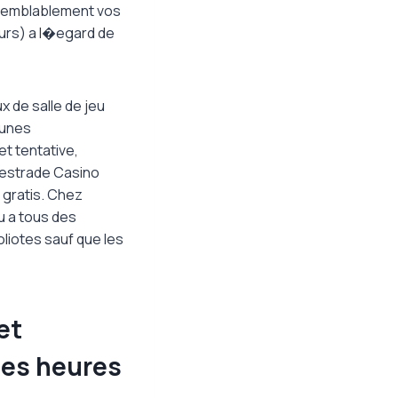
 semblablement vos
ours) a l�egard de
x de salle de jeu
hunes
et tentative,
 estrade Casino
 gratis. Chez
u a tous des
liotes sauf que les
et
des heures