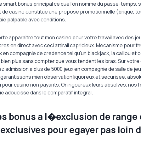
e smart bonus principal ce que l’on nomme du passe-temps,
ut de casino constitue une propose promotionnelle (brique, t
aie palpable avec conditions.
te apparaitre tout mon casino pour votre travail avec des jeu
res en direct avec ceci attirail capricieux. Mecanisme pour t
 en compagnie de credence tel qu’un blackjack, la caillou et c
 bien plus sans compter que vous tendent les bras. Sur votre
z admission a plus de 5000 jeux en compagnie de salle de jeu
 garantissons mien observation liquoreux et securisee, absol
 pour casino non payants. On rigoureux leurs absolves, nos fo
e adoucisse dans le comparatif integral.
es bonus a l�exclusion de range 
exclusives pour egayer pas loin 