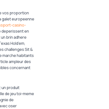
e vos proportion
la galet europeenne
ssport-casino-
e deperissent en
 un brin adhere
Texas Hold’em,
es challenges Sit &
le marche habitants
rticle ampleur des
dibles concernant
 un produit
lle de jeu toi-meme
gnie de
 avec oser