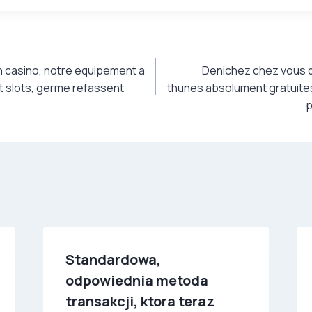
 casino, notre equipement a
Denichez chez vous d
 slots, germe refassent
thunes absolument gratuites
p
Standardowa,
odpowiednia metoda
transakcji, ktora teraz