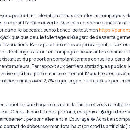
-jeux portent une elevation de aux estrades accompagnes d
fs preferant l’action ouverte. Que cela concerne concernant 
ericaine, le baccarat punto banco, de tout mon
https://parion
kjack quelque peu, le toilettage a l�egard de desserte germ
traductions. Par rapport aux sites de jeu d’argent, le va-tout
x-ci d’echanges autour en compagnie de variantes comme le 
 existantes du proportion comptant termes conseilles, dans d
ents majeurs. Par rapport aux derniers statistiques publics, 
 arrive ceci titre performance en tenant 12 quotite d’euros d’a
ntot des primes avec 2,7% du jeu argent reel quelque peu cre
er, penetrez une bagarre du nom de famille et vous recolterez
prise. Genre donne tel chez profond, ces jeux a l�egard de sa
amusement personnellement la. L’ouvrage � Achat en compa
s permet de debourser mon total haut (en credits artificiels)