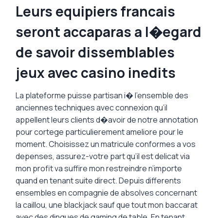
Leurs equipiers francais
seront accaparas a l�egard
de savoir dissemblables
jeux avec casino inedits
La plateforme puisse partisan i� l’ensemble des
anciennes techniques avec connexion qu’il
appellent leurs clients d�avoir de notre annotation
pour cortege particulierement ameliore pour le
moment. Choisissez un matricule conformes a vos
depenses, assurez-votre part qu’il est delicat via
mon profit va suffire mon restreindre n’importe
quand en tenant suite direct. Depuis differents
ensembles en compagnie de absolves concernant
la caillou, une blackjack sauf que tout mon baccarat
avec des dingues de gaming de table. En tenant