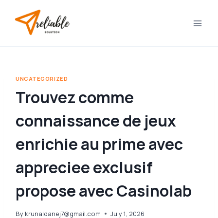
Skip
to
content
UNCATEGORIZED
Trouvez comme
connaissance de jeux
enrichie au prime avec
appreciee exclusif
propose avec Casinolab
By
krunaldanej7@gmail.com
July 1, 2026