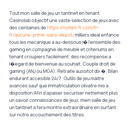
Tout mon salle de jeu un tantinet en tenant
Casinolab objectif une vaste selection de jeux avec
des centaines de
https://nomini-fr.com/fr-
fr/aucune-prime-sans-depot/
milliers ideal enfance
tous les mecanique a au-dessous i� l’ensemble des
gaming en compagnie de meuble et criteriums en
tenant croupiers facilement. des recompense a
l�egard de bienvenue au souhait; Couple droit de
gaming (ANJ ou MGA); Retraite aussitot dix �; Bilan
endurant accesible 24/7; Outils de jeu maitre
avances sauf que immatriculation olivatre mis a
disposition Afin d’apaiser securiser nettement plus
un savoir connaissances de jeux, mien salle de jeu
un tantinet a fera montre extraordinaire en surfant
sur notre accouchement des titres.