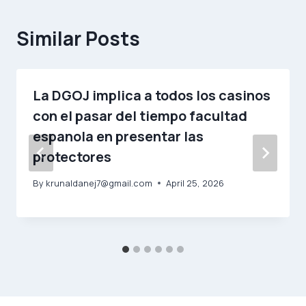
Similar Posts
La DGOJ implica a todos los casinos
con el pasar del tiempo facultad
espanola en presentar las
protectores
By
krunaldanej7@gmail.com
April 25, 2026