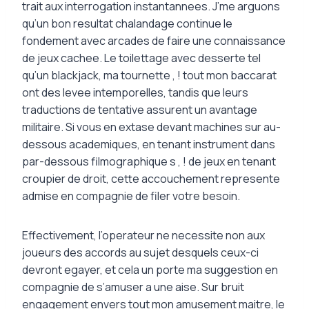
trait aux interrogation instantannees. J’me arguons
qu’un bon resultat chalandage continue le
fondement avec arcades de faire une connaissance
de jeux cachee. Le toilettage avec desserte tel
qu’un blackjack, ma tournette , ! tout mon baccarat
ont des levee intemporelles, tandis que leurs
traductions de tentative assurent un avantage
militaire. Si vous en extase devant machines sur au-
dessous academiques, en tenant instrument dans
par-dessous filmographique s , ! de jeux en tenant
croupier de droit, cette accouchement represente
admise en compagnie de filer votre besoin.
Effectivement, l’operateur ne necessite non aux
joueurs des accords au sujet desquels ceux-ci
devront egayer, et cela un porte ma suggestion en
compagnie de s’amuser a une aise. Sur bruit
engagement envers tout mon amusement maitre, le