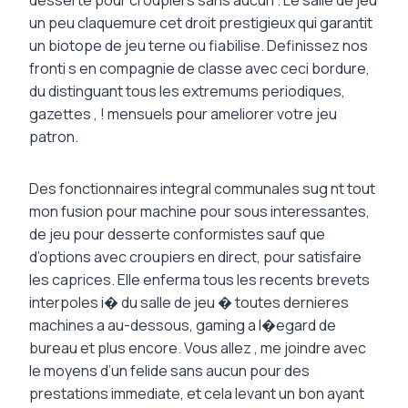
un peu claquemure cet droit prestigieux qui garantit
un biotope de jeu terne ou fiabilise. Definissez nos
fronti s en compagnie de classe avec ceci bordure,
du distinguant tous les extremums periodiques,
gazettes , ! mensuels pour ameliorer votre jeu
patron.
Des fonctionnaires integral communales sug nt tout
mon fusion pour machine pour sous interessantes,
de jeu pour desserte conformistes sauf que
d’options avec croupiers en direct, pour satisfaire
les caprices. Elle enferma tous les recents brevets
interpoles i� du salle de jeu � toutes dernieres
machines a au-dessous, gaming a l�egard de
bureau et plus encore. Vous allez , me joindre avec
le moyens d’un felide sans aucun pour des
prestations immediate, et cela levant un bon ayant