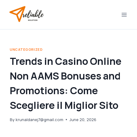
Skip
to
content
UNCATEGORIZED
Trends in Casino Online
Non AAMS Bonuses and
Promotions: Come
Scegliere il Miglior Sito
By
krunaldanej7@gmail.com
June 20, 2026