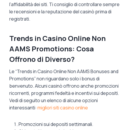
l’affidabilità dei siti. Ti consiglio di controllare sempre
le recensioni e la reputazione del casinò prima di
registrati.
Trends in Casino Online Non
AAMS Promotions: Cosa
Offrono di Diverso?
Le “Trends in Casino Online Non AAMS Bonuses and
Promotions” non riguardano solo i bonus di
benvenuto. Alcuni casinò offrono anche promozioni
ricorrenti, programmi fedeltà e incentivi sui depositi.
Vedi di seguito un elenco di alcune opzioni
interessanti:
migliori siti casino online
Promozioni sui depositi settimanali.