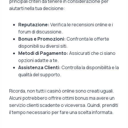
principali criteri da tenere in considerazione per
aiutarti nella tua decisione:
Reputazione:
Verifica le recensioni online e i
forum di discussione.
Bonus e Promozioni:
Confronta le offerte
disponibili su diversi siti.
Metodi di Pagamento:
Assicurati che ci siano
opzioni adatte a te.
Assistenza Clienti:
Controlla la disponibilità e la
qualità del supporto.
Ricorda, non tutti i casinò online sono creati uguali.
Alcuni potrebbero offrire ottimi bonus ma avere un
servizio clienti scadente o viceversa. Quindi, prenditi
il tempo necessario per fare una scelta informata.