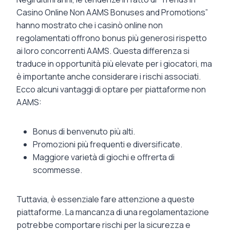
Casino Online Non AAMS Bonuses and Promotions”
hanno mostrato che i casinò online non
regolamentati offrono bonus più generosi rispetto
ai loro concorrenti AAMS. Questa differenza si
traduce in opportunità più elevate per i giocatori, ma
è importante anche considerare i rischi associati.
Ecco alcuni vantaggi di optare per piattaforme non
AAMS:
Bonus di benvenuto più alti.
Promozioni più frequenti e diversificate.
Maggiore varietà di giochi e offrerta di
scommesse.
Tuttavia, è essenziale fare attenzione a queste
piattaforme. La mancanza di una regolamentazione
potrebbe comportare rischi per la sicurezza e