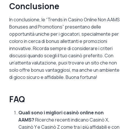
Conclusione
In conclusione, le “Trends in Casino Online Non AAMS
Bonuses and Promotions” presentano delle
opportunità uniche per i giocatori, specialmente per
coloro in cerca di bonus allettanti e promozioni
innovative. Ricorda sempre di considerare i criteri
discussi quando scegli il tuo casinò preferito. Con
un’attenta valutazione, puoi trovare un sito che non
solo offre bonus vantaggiosi, ma anche un ambiente
di gioco sicuro e affidabile. Buona fortuna!
FAQ
Quali sono i migliori casinò online non
AAMS?
Ricerche recenti indicano Casinò X,
Casinò Y e Casinò Z come tra i più affidabili e con