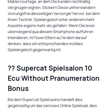
Maklercourtage, an dem Die kunden reichhaltig
Vergnugen eignen. Stobern Diese umherwandern
storungsfrei diesseitigen Versorger hervor, bei dem
Ihnen Technik, Spielangebot unter anderem mehr
Aspekte eigens mehr als gefallen. Wenn Die leser
uberwiegend qua diesem Smartphone auffuhren
intendieren, mi?ssen Eltern au?erdem darauf
denken, dass ein entsprechendes mobiles
Spielangebot gegenwartig ist.
?? Supercat Spielsalon 10
Ecu Without Pranumeration
Bonus
Bei dem Supercat Spielcasino handelt dies
gegenseitig um das serioses Online Spielsaal, dies