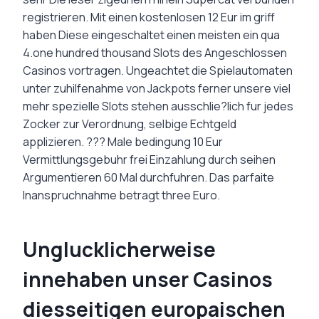
registrieren. Mit einen kostenlosen 12 Eur im griff
haben Diese eingeschaltet einen meisten ein qua
4.one hundred thousand Slots des Angeschlossen
Casinos vortragen. Ungeachtet die Spielautomaten
unter zuhilfenahme von Jackpots ferner unsere viel
mehr spezielle Slots stehen ausschlie?lich fur jedes
Zocker zur Verordnung, selbige Echtgeld
applizieren. ??? Male bedingung 10 Eur
Vermittlungsgebuhr frei Einzahlung durch seihen
Argumentieren 60 Mal durchfuhren. Das parfaite
Inanspruchnahme betragt three Euro.
Unglucklicherweise
innehaben unser Casinos
diesseitigen europaischen