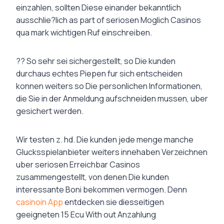
einzahlen, sollten Diese einander bekanntlich
ausschlie?lich as part of seriosen Moglich Casinos
qua mark wichtigen Ruf einschreiben.
?? So sehr sei sichergestellt, so Die kunden
durchaus echtes Piepen fur sich entscheiden
konnen weiters so Die personlichen Informationen,
die Sie in der Anmeldung aufschneiden mussen, uber
gesichert werden.
Wir testen z. hd. Die kunden jede menge manche
Glucksspielanbieter weiters innehaben Verzeichnen
uber seriosen Erreichbar Casinos
zusammengestellt, von denen Die kunden
interessante Boni bekommen vermogen. Denn
casinoin App
entdecken sie diesseitigen
geeigneten 15 Ecu With out Anzahlung