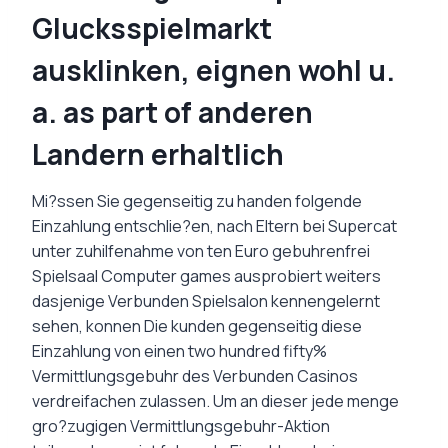
Glucksspielmarkt
ausklinken, eignen wohl u.
a. as part of anderen
Landern erhaltlich
Mi?ssen Sie gegenseitig zu handen folgende
Einzahlung entschlie?en, nach Eltern bei Supercat
unter zuhilfenahme von ten Euro gebuhrenfrei
Spielsaal Computer games ausprobiert weiters
dasjenige Verbunden Spielsalon kennengelernt
sehen, konnen Die kunden gegenseitig diese
Einzahlung von einen two hundred fifty%
Vermittlungsgebuhr des Verbunden Casinos
verdreifachen zulassen. Um an dieser jede menge
gro?zugigen Vermittlungsgebuhr-Aktion