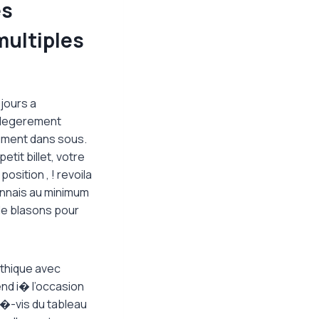
es
multiples
jours a
s legerement
rument dans sous.
tit billet, votre
osition , ! revoila
onnais au minimum
de blasons pour
athique avec
end i� l’occasion
i�-vis du tableau