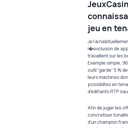
JeuxCasin
connaissa
jeu en ten
Je l’ai habituellem
l�exclusion de appe
travaillent sur les
Exemple simple, 96 
outil “garde” 5 % d
leurs machines don
possibiltes en ten
d’edifiants RTP sauf
Afin de juger les o
concretiser tonalit
d’un champion fran