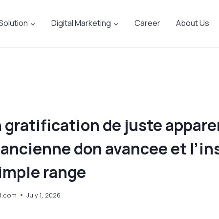
 Solution
Digital Marketing
Career
About Us
gratification de juste appare
 ancienne don avancee et l’in
imple range
l.com
July 1, 2026