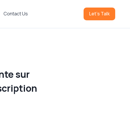
Contact Us
Let's Talk
nte sur
scription