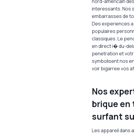
nord-americain des
interessants. Nos s
embarrasses de tou
Des experiences a 
populaires personn
classiques. Le pend
en direct i� du-del
penetration et vot
symbolisent nos en
voir bigarree vos a
Nos exper
brique en 
surfant su
Les appareil dans 