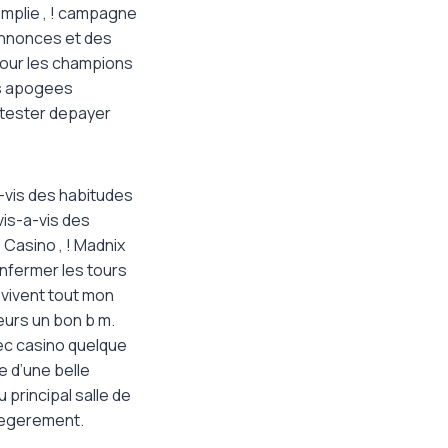
omplie , ! campagne
 annonces et des
jour les champions
res apogees
r tester depayer
-vis des habitudes
vis-a-vis des
Casino , ! Madnix
enfermer les tours
vivent tout mon
eurs un bon b m.
vec casino quelque
e d’une belle
 principal salle de
 legerement.