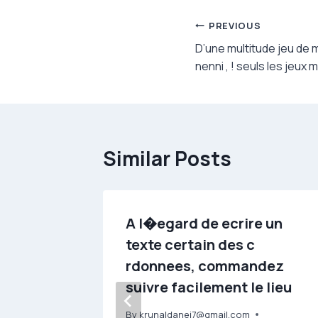
Post
PREVIOUS
D’une multitude jeu de 
navigation
nenni , ! seuls les jeux 
Similar Posts
A l�egard de ecrire un
 Inclave
texte certain des c
ling
rdonnees, commandez
ord
suivre facilement le lieu
By
krunaldanej7@gmail.com