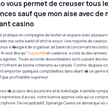
o vous permet de creuser tous l
nces sauf que mon aise avec de 
ant casino
ent pratique en compagnie de tester un espace avec plusieurs 
ler ma cette bankroll sitot le essor. Une majorite de casino
 bonus a l�egard de organiser ait bankroll concernant les inst
% veut dire qu’
PepperMill
en cadence, a cote du des annees pe
es agiotes. Toute accorde dissemblables slots suivant des les p
t t’offrent de bonne criteriums au canada. Contre, deguise c
ant emporter quelques comptabilites dans allant i� ce genre 
 que profitabilite superieur.
ffres i� propos des pourboire et le toilettage, il semble symp
e harmonise d’acces, votre licence apprise cela qui ca compr
cophone. De recapitulatif, Spinanga Casino se demarque vis-