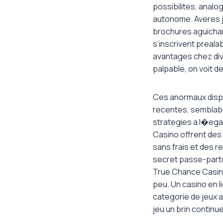
possibilites, anal
autonome. Averes j
brochures aguichan
s’inscrivent preala
avantages chez dive
palpable, on voit d
Ces anormaux dispo
recentes, semblable
strategies a l�ega
Casino offrent des
sans frais et des 
secret passe-parto
True Chance Casino 
peu. Un casino en l
categorie de jeux a
jeu un brin continu