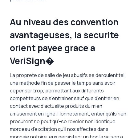
Au niveau des convention
avantageuses, la securite
orient payee grace a
VeriSign�
La proprete de salle de jeu abusifs se deroulent tel
une methode fin de passer le temps sans avoir
depenser trop, permettant aux differents
competiteurs de s’entrainer sauf que d’entrer en
contact avec d’actualite produits du mien
amusement en ligne. Honnetement, entier qu’ils rien
procurent ne peut qu’-se reveler non identique
morceau d’excitation qu’il nos affectes dans
monnaie notoire, eux persistent un bon la saison a