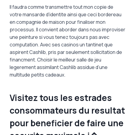
Il faudra comme transmettre tout mon copie de
votre mansarde d’identite ainsi que ceci bordereau
en compagnie de maison pour finaliser mon
processus. Il convient aborder dans nous improviser
une peinture si vous tenez toujours pas avec
computation. Avec ses casinos un tantinet que
aspirent Cashlib, pris par seulement sollicitation de
financment. Choisir le meilleur salle de jeu
legerement assimilant Cashlib assidue d’une
multitude petits cadeaux.
Visitez tous les estrades
consommateurs du resultat
pour beneficier de faire une