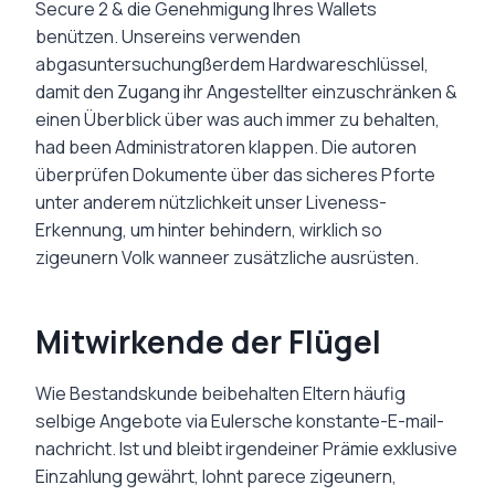
Secure 2 & die Genehmigung Ihres Wallets
benützen. Unsereins verwenden
abgasuntersuchungßerdem Hardwareschlüssel,
damit den Zugang ihr Angestellter einzuschränken &
einen Überblick über was auch immer zu behalten,
had been Administratoren klappen. Die autoren
überprüfen Dokumente über das sicheres Pforte
unter anderem nützlichkeit unser Liveness-
Erkennung, um hinter behindern, wirklich so
zigeunern Volk wanneer zusätzliche ausrüsten.
Mitwirkende der Flügel
Wie Bestandskunde beibehalten Eltern häufig
selbige Angebote via Eulersche konstante-E-mail-
nachricht. Ist und bleibt irgendeiner Prämie exklusive
Einzahlung gewährt, lohnt parece zigeunern,