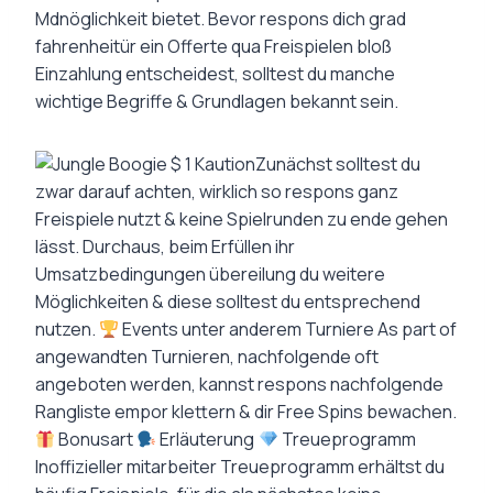
Mdnöglichkeit bietet. Bevor respons dich grad
fahrenheitür ein Offerte qua Freispielen bloß
Einzahlung entscheidest, solltest du manche
wichtige Begriffe & Grundlagen bekannt sein.
Zunächst solltest du
zwar darauf achten, wirklich so respons ganz
Freispiele nutzt & keine Spielrunden zu ende gehen
lässt. Durchaus, beim Erfüllen ihr
Umsatzbedingungen übereilung du weitere
Möglichkeiten & diese solltest du entsprechend
nutzen.
Events unter anderem Turniere As part of
angewandten Turnieren, nachfolgende oft
angeboten werden, kannst respons nachfolgende
Rangliste empor klettern & dir Free Spins bewachen.
Bonusart
Erläuterung
Treueprogramm
Inoffizieller mitarbeiter Treueprogramm erhältst du