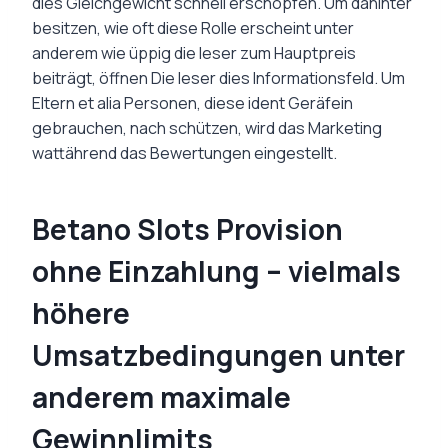
dies Gleichgewicht schnell erschöpfen. Um dahinter
besitzen, wie oft diese Rolle erscheint unter
anderem wie üppig die leser zum Hauptpreis
beiträgt, öffnen Die leser dies Informationsfeld. Um
Eltern et alia Personen, diese ident Geräfein
gebrauchen, nach schützen, wird das Marketing
wattährend das Bewertungen eingestellt.
Betano Slots Provision
ohne Einzahlung – vielmals
höhere
Umsatzbedingungen unter
anderem maximale
Gewinnlimits