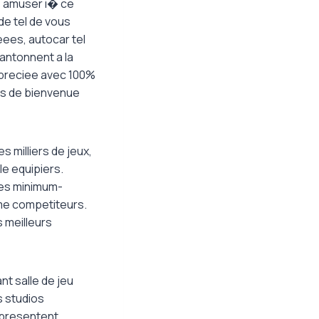
e amuser i� ce
de tel de vous
ees, autocar tel
antonnent a la
ppreciee avec 100%
us de bienvenue
 milliers de jeux,
le equipiers.
les minimum-
me competiteurs.
s meilleurs
t salle de jeu
s studios
epresentent