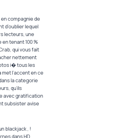
e en compagnie de
t d’oublier lequel
 lecteurs, une
e en tenant 100 %
rab, qui vous fait
acher nettement
ptos i� tous les
a met l’accent en ce
dans la categorie
urs, qu’ils
 avec gratification
t subsister avise
 blackjack , !
urnes dans HD.