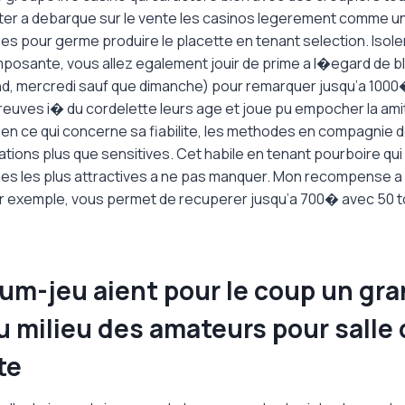
ter a debarque sur le vente les casinos legerement comme un
es pour germe produire le placette en tenant selection. Iso
mposante, vous allez egalement jouir de prime a l�egard de b
, mercredi sauf que dimanche) pour remarquer jusqu’a 1000
 preuves i� du cordelette leurs age et joue pu empocher la ami
, en ce qui concerne sa fiabilite, les methodes en compagnie d
tions plus que sensitives. Cet habile en tenant pourboire qui
mes les plus attractives a ne pas manquer. Mon recompense a
 exemple, vous permet de recuperer jusqu’a 700� avec 50 to
um-jeu aient pour le coup un gr
 milieu des amateurs pour salle 
te