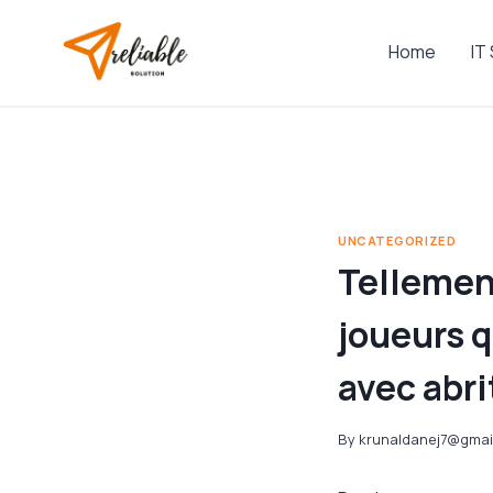
Skip
to
Home
IT
content
UNCATEGORIZED
Tellemen
joueurs q
avec abri
By
krunaldanej7@gmai