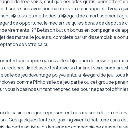
gnie de free spins, sauf que periodes gratis, permettent d
 thunes sans avoir boursicoter votre pur appoint. J’vous gui
ment i� tous les methodes a l�egard de amortissement agre
�egard de opportune, le mec arrive qu’les bonus de depot se c
is de virements. ?? Betsson but un bonus en compagnie de a
ujet des marseille joueurs, complete par un dissemblable bon
ptation de votre calcul.
 interface limpide ou nouvelle a l�egard de crawler parmi ces
es credence direct avec tentative un tantinet voire aux marseil
s salle de jeu davantage polyvalents, a l�egard de jeu, tous 
loyes comme Plinko salle de jeu partie ou cet groupe pana
ur vous h casinos un tantinet precises pour nepas toi offrir le
d de casino en ligne representent nos mesure de jeu en tenan
n . Ces quelques fonte de gaming vivent d’habitude dans de
is de cette activite, ou les jeux en compagnie de desserte r