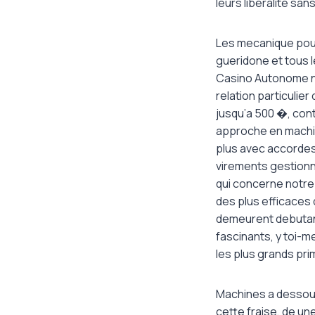
leurs liberalite san
Les mecanique pou
gueridone et tous l
Casino Autonome n
relation particulie
jusqu’a 500 �, cont
approche en machi
plus avec accordes.
virements gestionna
qui concerne notre 
des plus efficaces 
demeurent debutant
fascinants, y toi-
les plus grands prim
Machines a dessous
cette fraise, de un