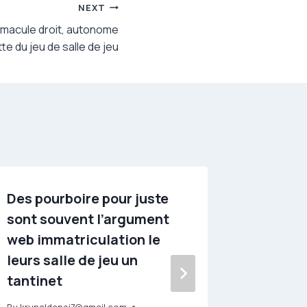
NEXT
 immacule droit, autonome
te du jeu de salle de jeu
Des pourboire pour juste
However
sont souvent l’argument
lose is 
web immatriculation le
househo
leurs salle de jeu un
dining 
tantinet
By
krunald
April 26, 20
By
krunaldanej7@gmail.com