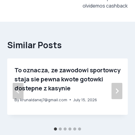
olvidemos cashback
Similar Posts
To oznacza, ze zawodowi sportowcy
staja sie pewna kwote gotowki
dostepne z kasynie
By
krunaldanej7@gmail.com
July 15, 2026