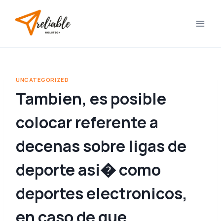
Skip
to
content
UNCATEGORIZED
Tambien, es posible
colocar referente a
decenas sobre ligas de
deporte asi� como
deportes electronicos,
en caso de que