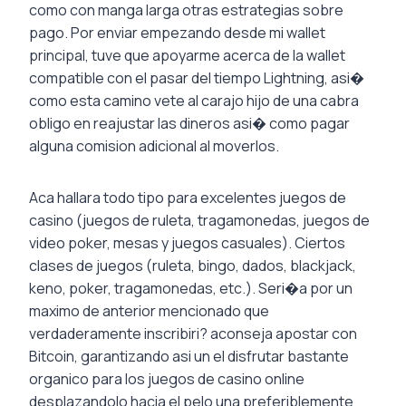
como con manga larga otras estrategias sobre
pago. Por enviar empezando desde mi wallet
principal, tuve que apoyarme acerca de la wallet
compatible con el pasar del tiempo Lightning, asi�
como esta camino vete al carajo hijo de una cabra
obligo en reajustar las dineros asi� como pagar
alguna comision adicional al moverlos.
Aca hallara todo tipo para excelentes juegos de
casino (juegos de ruleta, tragamonedas, juegos de
video poker, mesas y juegos casuales). Ciertos
clases de juegos (ruleta, bingo, dados, blackjack,
keno, poker, tragamonedas, etc.). Seri�a por un
maximo de anterior mencionado que
verdaderamente inscribiri? aconseja apostar con
Bitcoin, garantizando asi un el disfrutar bastante
organico para los juegos de casino online
desplazandolo hacia el pelo una preferiblemente