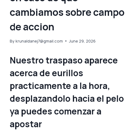
cambiamos sobre campo
de accion
By
krunaldanej7@gmail.com
June 29, 2026
Nuestro traspaso aparece
acerca de eurillos
practicamente a la hora,
desplazandolo hacia el pelo
ya puedes comenzar a
apostar