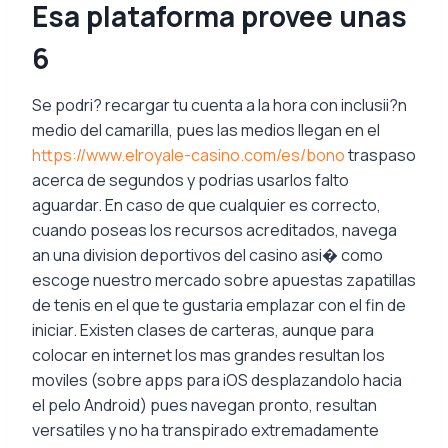
Esa plataforma provee unas
6
Se podri? recargar tu cuenta a la hora con inclusii?n
medio del camarilla, pues las medios llegan en el
https://www.elroyale-casino.com/es/bono
traspaso
acerca de segundos y podrias usarlos falto
aguardar. En caso de que cualquier es correcto,
cuando poseas los recursos acreditados, navega
an una division deportivos del casino asi� como
escoge nuestro mercado sobre apuestas zapatillas
de tenis en el que te gustaria emplazar con el fin de
iniciar. Existen clases de carteras, aunque para
colocar en internet los mas grandes resultan los
moviles (sobre apps para iOS desplazandolo hacia
el pelo Android) pues navegan pronto, resultan
versatiles y no ha transpirado extremadamente