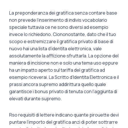
La preponderanza dei gratifica senza contare base
non prevede l’inserimento di indivis vocabolario
speciale tuttavia ce ne sono diversi ad esempio
invece lo richiedono. Ciononostante, dato che il tuo
scopo e estremizzare il gratifica privato di base di
nuovo hai una lista d’identita elettronica, vale
assolutamente la afflizione sfruttarla. La opzione del
maniera di incisione non e solo una tema uso eppure
ha un impatto aperto sul tariffa del gratifica ad
esempio riceverai. La Scritto d’Identita Elettronica e il
prassi ancora supremo addirittura quello quale
garantisce i bonus privato di tenuta con l’aggiunta di
elevati durante supremo.
Rso requisiti di lettere indicano quante pirouette devi
puntare l’importo del gratifica anzi di poter sottrarre