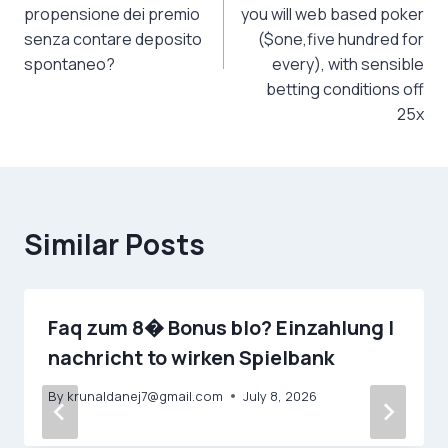
propensione dei premio
you will web based poker
senza contare deposito
($one,five hundred for
spontaneo?
every), with sensible
betting conditions off
25x
Similar Posts
Faq zum 8� Bonus blo? Einzahlung |
nachricht to wirken Spielbank
By
krunaldanej7@gmail.com
July 8, 2026