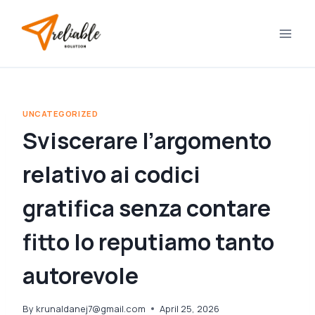
Skip
to
content
UNCATEGORIZED
Sviscerare l’argomento
relativo ai codici
gratifica senza contare
fitto lo reputiamo tanto
autorevole
By
krunaldanej7@gmail.com
April 25, 2026