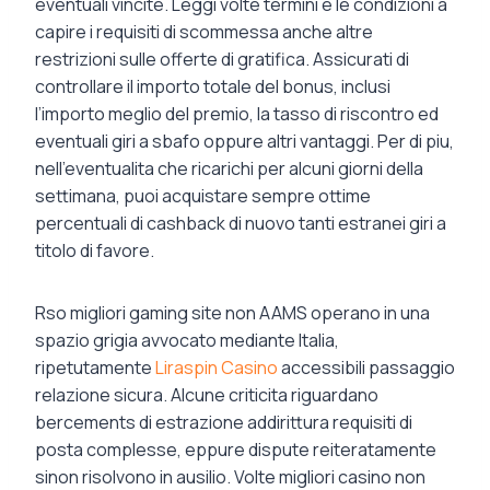
eventuali vincite. Leggi volte termini e le condizioni a
capire i requisiti di scommessa anche altre
restrizioni sulle offerte di gratifica. Assicurati di
controllare il importo totale del bonus, inclusi
l’importo meglio del premio, la tasso di riscontro ed
eventuali giri a sbafo oppure altri vantaggi. Per di piu,
nell’eventualita che ricarichi per alcuni giorni della
settimana, puoi acquistare sempre ottime
percentuali di cashback di nuovo tanti estranei giri a
titolo di favore.
Rso migliori gaming site non AAMS operano in una
spazio grigia avvocato mediante Italia,
ripetutamente
Liraspin Casino
accessibili passaggio
relazione sicura. Alcune criticita riguardano
bercements di estrazione addirittura requisiti di
posta complesse, eppure dispute reiteratamente
sinon risolvono in ausilio. Volte migliori casino non