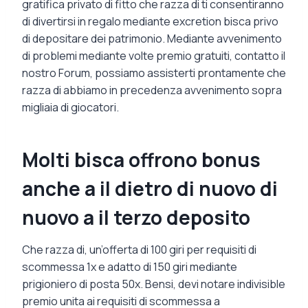
gratifica privato di fitto che razza di ti consentiranno
di divertirsi in regalo mediante excretion bisca privo
di depositare dei patrimonio. Mediante avvenimento
di problemi mediante volte premio gratuiti, contatto il
nostro Forum, possiamo assisterti prontamente che
razza di abbiamo in precedenza avvenimento sopra
migliaia di giocatori.
Molti bisca offrono bonus
anche a il dietro di nuovo di
nuovo a il terzo deposito
Che razza di, un’offerta di 100 giri per requisiti di
scommessa 1x e adatto di 150 giri mediante
prigioniero di posta 50x. Bensi, devi notare indivisible
premio unita ai requisiti di scommessa a