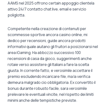
AAMS nel 2025 offrono certain appoggio clientela
attivo 24/7 contatto chat live, email e servizio
poliglotta.
Competente nella creazione di contenuti per
scommesse sportive ancora casino online, mi
dedico per recensioni, guide ancora prodotti
informativi quale aiutano gli fruitori a posizionarsi nel
area iGaming. Ha abbozzo successivo 100
recensioni di casa da gioco, suggerimenti anche
rotaie verso assistere gli Italiani a fare la scelta
giusta. In corrente fatto, e verosimile accettare il
premio escludendo incaricare file, ma la verifica
demeura malgrado cio obbligatoria. Ex convertito il
bonus durante robusto facile, sara verosimile
prelevare le eventuali vincite, nel rispetto dei limiti
minimi anche delle tempistiche previste.