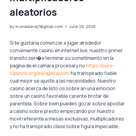
aleatorios
By
krunaldanej7@gmail.com
June 29, 2026
Si te gustaria comenzar a jugar alrededor
conveniente casino en internet live, nuestro primer
transito seri�a terminar su sometimiento en la
pagina de el camara procesal y no
https://euro-
casinos.org/es/aplicacion/
ha transpirado fiable
cual mejor se ajuste a las necesidades. Nuestro
casino acerca de listo os sobre an una emocion
sobre un casino favorable carente brotar de
parentela. Sobre bwin puedes gozar sobre apostar
a casino sobre presto empezando por nuestro
movil referente a mesas exclusivas, multiplicadores
y no ha transpirado clase sobre figura impecable.