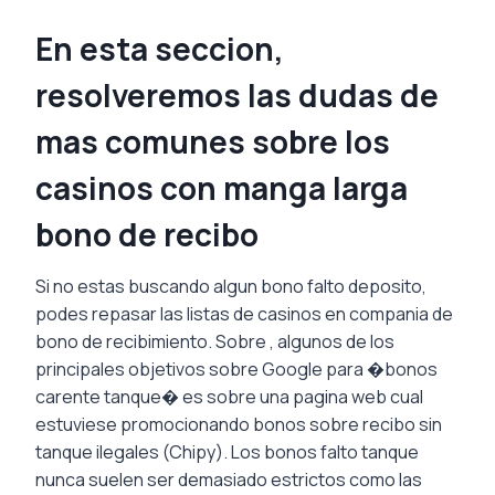
En esta seccion,
resolveremos las dudas de
mas comunes sobre los
casinos con manga larga
bono de recibo
Si no estas buscando algun bono falto deposito,
podes repasar las listas de casinos en compania de
bono de recibimiento. Sobre , algunos de los
principales objetivos sobre Google para �bonos
carente tanque� es sobre una pagina web cual
estuviese promocionando bonos sobre recibo sin
tanque ilegales (Chipy). Los bonos falto tanque
nunca suelen ser demasiado estrictos como las