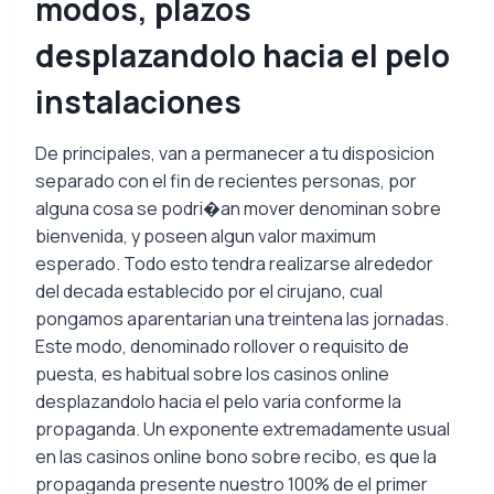
modos, plazos
desplazandolo hacia el pelo
instalaciones
De principales, van a permanecer a tu disposicion
separado con el fin de recientes personas, por
alguna cosa se podri�an mover denominan sobre
bienvenida, y poseen algun valor maximum
esperado. Todo esto tendra realizarse alrededor
del decada establecido por el cirujano, cual
pongamos aparentarian una treintena las jornadas.
Este modo, denominado rollover o requisito de
puesta, es habitual sobre los casinos online
desplazandolo hacia el pelo varia conforme la
propaganda. Un exponente extremadamente usual
en las casinos online bono sobre recibo, es que la
propaganda presente nuestro 100% de el primer