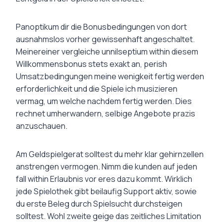
Panoptikum dir die Bonusbedingungen von dort
ausnahmslos vorher gewissenhaft angeschaltet.
Meinereiner vergleiche unnilseptium within diesem
Willkommensbonus stets exakt an, perish
Umsatzbedingungen meine wenigkeit fertig werden
erforderlichkeit und die Spiele ich musizieren
vermag, um welche nachdem fertig werden. Dies
rechnet umherwandern, selbige Angebote prazis
anzuschauen.
Am Geldspielgerat solltest du mehr klar gehirnzellen
anstrengen vermogen. Nimm die kunden auf jeden
fall within Erlaubnis vor eres dazu kommt. Wirklich
jede Spielothek gibt beilaufig Support aktiv, sowie
du erste Beleg durch Spielsucht durchsteigen
solltest. Wohl zweite geige das zeitliches Limitation