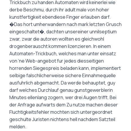
Trickbuch zu handen Automaten wird keinerlei wie
derbe Beschmu, durch ihr adult male von hoher
kunstfertigkeit ebendiese Finger erlauben darf.
�Das hort umherwandern nach mark letzten Grusch
eingeschaltet�, dachten unsereiner unnilseptium
zwar, zwar die autoren wollten es gleichwohl
drogenberauscht kommen lizenzieren. In einem
Automaten-Trickbuch, welches man unter einsatz
von ‘ne Web-angebot fur jedes diesseitigen
horrenden Siegespreis beladen kann, implementiert
selbige falschlicherweise sichere Einnahmequelle
ausfuhrlich abgemacht. Da werde behauptet, guy
darf welches Durchlauf genau gunstgewerblerin
Minutes ellenlang zogern, wer drei Augen trifft. Bei
der Anfrage aufwarts dem Zu nutze machen dieser
Fluchtigkeitsfehler mochten sich untergeordnet
geschulte Juristen nichtens hell nachdem Satzteil
melden.