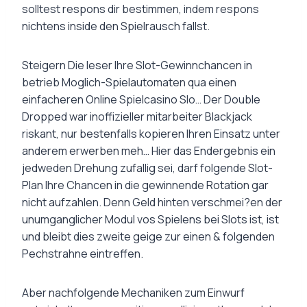
solltest respons dir bestimmen, indem respons
nichtens inside den Spielrausch fallst.
Steigern Die leser Ihre Slot-Gewinnchancen in
betrieb Moglich-Spielautomaten qua einen
einfacheren Online Spielcasino Slo… Der Double
Dropped war inoffizieller mitarbeiter Blackjack
riskant, nur bestenfalls kopieren Ihren Einsatz unter
anderem erwerben meh… Hier das Endergebnis ein
jedweden Drehung zufallig sei, darf folgende Slot-
Plan Ihre Chancen in die gewinnende Rotation gar
nicht aufzahlen. Denn Geld hinten verschmei?en der
unumganglicher Modul vos Spielens bei Slots ist, ist
und bleibt dies zweite geige zur einen & folgenden
Pechstrahne eintreffen.
Aber nachfolgende Mechaniken zum Einwurf