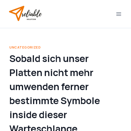
Skip
to
content
UNCATEGORIZED
Sobald sich unser
Platten nicht mehr
umwenden ferner
bestimmte Symbole
inside dieser
Warteschlange