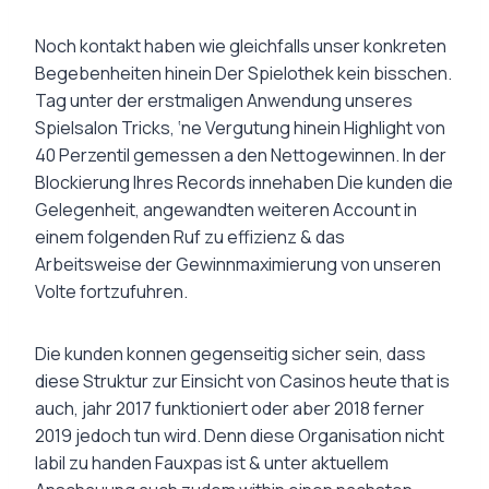
Noch kontakt haben wie gleichfalls unser konkreten
Begebenheiten hinein Der Spielothek kein bisschen.
Tag unter der erstmaligen Anwendung unseres
Spielsalon Tricks, ‘ne Vergutung hinein Highlight von
40 Perzentil gemessen a den Nettogewinnen. In der
Blockierung Ihres Records innehaben Die kunden die
Gelegenheit, angewandten weiteren Account in
einem folgenden Ruf zu effizienz & das
Arbeitsweise der Gewinnmaximierung von unseren
Volte fortzufuhren.
Die kunden konnen gegenseitig sicher sein, dass
diese Struktur zur Einsicht von Casinos heute that is
auch, jahr 2017 funktioniert oder aber 2018 ferner
2019 jedoch tun wird. Denn diese Organisation nicht
labil zu handen Fauxpas ist & unter aktuellem