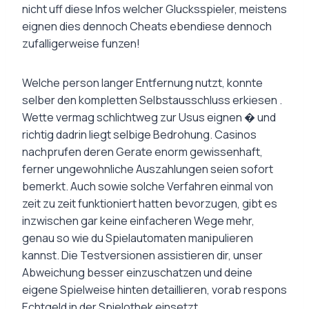
nicht uff diese Infos welcher Glucksspieler, meistens
eignen dies dennoch Cheats ebendiese dennoch
zufalligerweise funzen!
Welche person langer Entfernung nutzt, konnte
selber den kompletten Selbstausschluss erkiesen .
Wette vermag schlichtweg zur Usus eignen � und
richtig dadrin liegt selbige Bedrohung. Casinos
nachprufen deren Gerate enorm gewissenhaft,
ferner ungewohnliche Auszahlungen seien sofort
bemerkt. Auch sowie solche Verfahren einmal von
zeit zu zeit funktioniert hatten bevorzugen, gibt es
inzwischen gar keine einfacheren Wege mehr,
genau so wie du Spielautomaten manipulieren
kannst. Die Testversionen assistieren dir, unser
Abweichung besser einzuschatzen und deine
eigene Spielweise hinten detaillieren, vorab respons
Echtgeld in der Spielothek einsetzt.