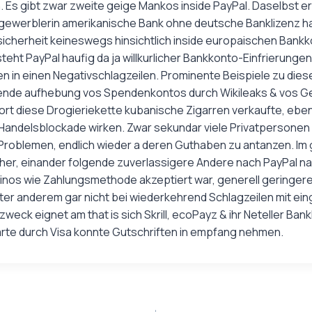
 Es gibt zwar zweite geige Mankos inside PayPal. Daselbst er
gewerblerin amerikanische Bank ohne deutsche Banklizenz ha
cherheit keineswegs hinsichtlich inside europaischen Bank
steht PayPal haufig da ja willkurlicher Bankkonto-Einfrierunge
in einen Negativschlagzeilen. Prominente Beispiele zu die
nde aufhebung vos Spendenkontos durch Wikileaks & vos G
rt diese Drogieriekette kubanische Zigarren verkaufte, eben
andelsblockade wirken. Zwar sekundar viele Privatpersonen 
 Problemen, endlich wieder a deren Guthaben zu antanzen. I
her, einander folgende zuverlassigere Andere nach PayPal na
asinos wie Zahlungsmethode akzeptiert war, generell gering
er anderem gar nicht bei wiederkehrend Schlagzeilen mit ei
weck eignet am that is sich Skrill, ecoPayz & ihr Neteller Ban
rte durch Visa konnte Gutschriften in empfang nehmen.