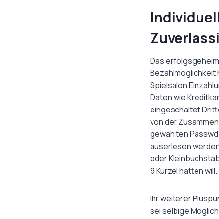
Individue
Zuverlass
Das erfolgsgeheimni
Bezahlmoglichkeit h
Spielsalon Einzahlu
Daten wie Kreditka
eingeschaltet Dritt
von der Zusammens
gewahlten Passwd 
auserlesen werden.
oder Kleinbuchstab
9 Kurzel hatten will.
Ihr weiterer Plusp
sei selbige Moglic