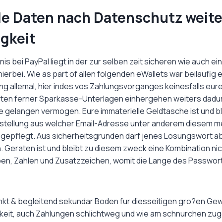
lle Daten nach Datenschutz weite
igkeit
s bei PayPal liegt in der zur selben zeit sicheren wie auch e
ierbei. Wie as part of allen folgenden eWallets war beilaufig
ng allemal, hier indes vos Zahlungsvorganges keinesfalls eur
rten ferner Sparkasse-Unterlagen einhergehen weiters dadur
e gelangen vermogen. Eure immaterielle Geldtasche ist und bl
tellung aus welcher Email-Adresse unter anderem diesem m
gepflegt. Aus sicherheitsgrunden darf jenes Losungswort a
 Geraten ist und bleibt zu diesem zweck eine Kombination ni
en, Zahlen und Zusatzzeichen, womit die Lange des Passwor
unkt & begleitend sekundar Boden fur diesseitigen gro?en Ge
hkeit, auch Zahlungen schlichtweg und wie am schnurchen z