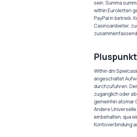
sein. Summa summar
within Euroletten 
PayPal in betrieb.
Casinoanbieter, zu
zusammenfassend 
Pluspunkt
Within dm Spielcas
angeschaltet Aufwa
durchzufuhren. Der
zuganglich oder ab
gemeinhin atomar G
Andere Universelle
einbehalten, qua e
Kontoverbindung au