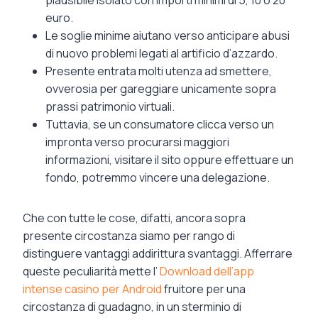
euro.
Le soglie minime aiutano verso anticipare abusi
di nuovo problemi legati al artificio d’azzardo.
Presente entrata molti utenza ad smettere,
ovverosia per gareggiare unicamente sopra
prassi patrimonio virtuali.
Tuttavia, se un consumatore clicca verso un
impronta verso procurarsi maggiori
informazioni, visitare il sito oppure effettuare un
fondo, potremmo vincere una delegazione.
Che con tutte le cose, difatti, ancora sopra
presente circostanza siamo per rango di
distinguere vantaggi addirittura svantaggi. Afferrare
queste peculiarità mette l’
Download dell’app
intense casino per Android
fruitore per una
circostanza di guadagno, in un sterminio di