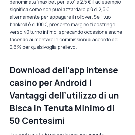
denominata “max bet per lato” a 2,5 €, il ad esempio
significa come non puoi azzardare più di 2,5 €
alternamente per appagare il rollover.
Se il tuo
bankroll è di 100 €, presente margine ti costringe
verso 40 turno infimo, sprecando occasione anche
facendo aumentare le commissioni di accordo del
0,6 % per qualsivoglia prelievo.
Download dell’app intense
casino per Android |
Vantaggi dell’utilizzo di un
Bisca in Tenuta Minimo di
50 Centesimi
Presente metodo riduce la schiacciamento