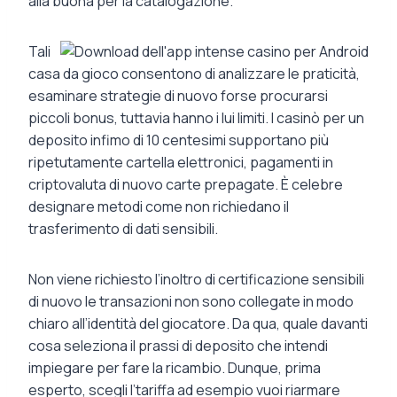
alla buona per la catalogazione.
Tali
casa da gioco consentono di analizzare le praticità,
esaminare strategie di nuovo forse procurarsi
piccoli bonus, tuttavia hanno i lui limiti. I casinò per un
deposito infimo di 10 centesimi supportano più
ripetutamente cartella elettronici, pagamenti in
criptovaluta di nuovo carte prepagate. È celebre
designare metodi come non richiedano il
trasferimento di dati sensibili.
Non viene richiesto l’inoltro di certificazione sensibili
di nuovo le transazioni non sono collegate in modo
chiaro all’identità del giocatore. Da qua, quale davanti
cosa seleziona il prassi di deposito che intendi
impiegare per fare la ricambio. Dunque, prima
esperto, scegli l’tariffa ad esempio vuoi riarmare