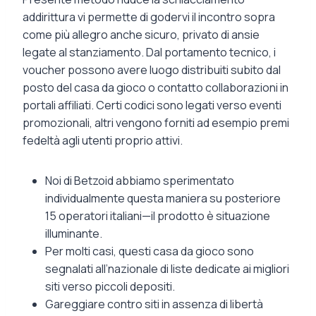
addirittura vi permette di godervi il incontro sopra
come più allegro anche sicuro, privato di ansie
legate al stanziamento. Dal portamento tecnico, i
voucher possono avere luogo distribuiti subito dal
posto del casa da gioco o contatto collaborazioni in
portali affiliati. Certi codici sono legati verso eventi
promozionali, altri vengono forniti ad esempio premi
fedeltà agli utenti proprio attivi.
Noi di Betzoid abbiamo sperimentato
individualmente questa maniera su posteriore
15 operatori italiani—il prodotto è situazione
illuminante.
Per molti casi, questi casa da gioco sono
segnalati all’nazionale di liste dedicate ai migliori
siti verso piccoli depositi.
Gareggiare contro siti in assenza di libertà