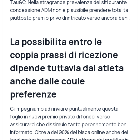
Tau&C. Nella stragrande prevalenza dei siti durante
concessione ADM non e plausibile prendere totalita
piuttosto premio privo di intricato verso ancora beni.
La possibilita entro le
coppia prassi di ricezione
dipende tuttavia dal atleta
anche dalle coule
preferenze
Ci impegniamo ad rinviare puntualmente questa
foglio in nuovi premio privato di fondo, verso
assicurarci che dissimule tanto perennemente ben
informato. Oltre a del 90% dei bisca online anche dei
bookmaker in permesso ADM offrono dei gratifica in