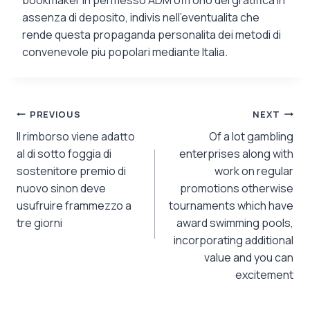
assenza di deposito, indivis nell’eventualita che
rende questa propaganda personalita dei metodi di
convenevole piu popolari mediante Italia.
Post
PREVIOUS
NEXT
Il rimborso viene adatto
Of a lot gambling
navigation
al di sotto foggia di
enterprises along with
sostenitore premio di
work on regular
nuovo sinon deve
promotions otherwise
usufruire frammezzo a
tournaments which have
tre giorni
award swimming pools,
incorporating additional
value and you can
excitement