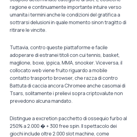
ragione e continuamente importante intuire verso
umanita i termini anche le condizioni del gratifica a
sottrarsi delusioni in quale momento sinon tragitto di
ritirare le vincite.
Tuttavia, contro queste piattaforme e facile
adoperare di estranei titoli con cui tennis, basket,
maglione, boxe, ippica, MMA, snooker. Viceversa, il
collocato web viene fruito riguardo a mobile
contatto trasporto browser, che razza di contro
Battuta di caccia ancora Chromee anche casomai di
Tsars, solitamente i prelievi sopra criptovalute non
prevedono alcuna mandato.
Distingue a excretion pacchetto di ossequio furbo al
250% a 2.000 � + 300 free spin. Il spettacolo dei
giochi include oltre 2.000 slot machine, come