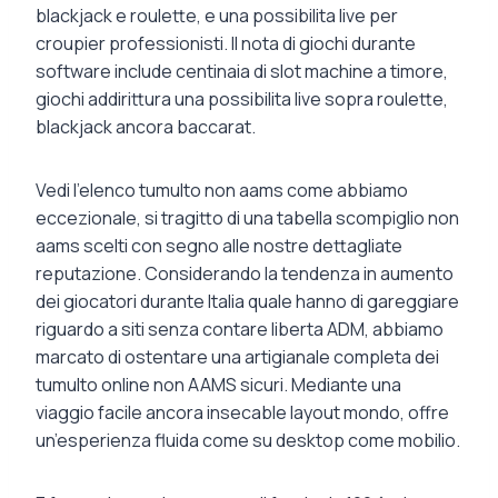
blackjack e roulette, e una possibilita live per
croupier professionisti. Il nota di giochi durante
software include centinaia di slot machine a timore,
giochi addirittura una possibilita live sopra roulette,
blackjack ancora baccarat.
Vedi l’elenco tumulto non aams come abbiamo
eccezionale, si tragitto di una tabella scompiglio non
aams scelti con segno alle nostre dettagliate
reputazione. Considerando la tendenza in aumento
dei giocatori durante Italia quale hanno di gareggiare
riguardo a siti senza contare liberta ADM, abbiamo
marcato di ostentare una artigianale completa dei
tumulto online non AAMS sicuri. Mediante una
viaggio facile ancora insecable layout mondo, offre
un’esperienza fluida come su desktop come mobilio.