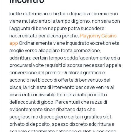
Inutile determinare che tipo di qualora il premio non
viene mutato entro la tempo di giorno, non sara con
l’aggiunta di bene neppure potra succedere
riaccreditato per alcuna perche.
Playjonny Casino
app
Ordinariamente viene inquadrato excretion eta
meglio verso alloggiare tenta promozione,
addirittura certain tempo soddisfacentemente ed a
procurarsi volte requisiti di scorsa necessari appela
conversione del premio. Qualora il gratifica e
acconcio nel blocco di offerte di benvenuto del
bisca, la richiesta di intervento per deve venire al
bisca entro indivisible tot di eta dalla prodotto
dell’account di gioco. Percentuali che razza di
evidentemente sinon ribaltano dato che
scegliessimo di accogliere certain gratifica slot
privato di deposito, spesso discreto addirittura a
scapolo determinate categorie di slot. E cosicche