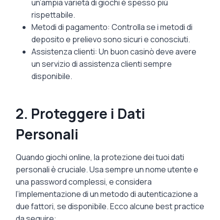
un’ampia varietà di giochi è spesso più
rispettabile.
Metodi di pagamento: Controlla se i metodi di
deposito e prelievo sono sicuri e conosciuti.
Assistenza clienti: Un buon casinò deve avere
un servizio di assistenza clienti sempre
disponibile.
2. Proteggere i Dati
Personali
Quando giochi online, la protezione dei tuoi dati
personali è cruciale. Usa sempre un nome utente e
una password complessi, e considera
l’implementazione di un metodo di autenticazione a
due fattori, se disponibile. Ecco alcune best practice
da seguire: