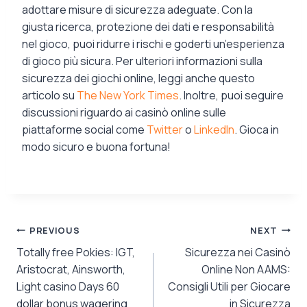
adottare misure di sicurezza adeguate. Con la
giusta ricerca, protezione dei dati e responsabilità
nel gioco, puoi ridurre i rischi e goderti un’esperienza
di gioco più sicura. Per ulteriori informazioni sulla
sicurezza dei giochi online, leggi anche questo
articolo su
The New York Times
. Inoltre, puoi seguire
discussioni riguardo ai casinò online sulle
piattaforme social come
Twitter
o
LinkedIn
. Gioca in
modo sicuro e buona fortuna!
Post
PREVIOUS
NEXT
Totally free Pokies: IGT,
Sicurezza nei Casinò
navigation
Aristocrat, Ainsworth,
Online Non AAMS:
Light casino Days 60
Consigli Utili per Giocare
dollar bonus wagering
in Sicurezza