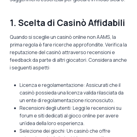
1. Scelta di Casinò Affidabili
Quando si sceglie un casinò online non AAMS, la
prima regola è fare ricerche approfondite. Verifica la
reputazione del casinò attraverso recensioni e
feedback da parte di altri giocatori. Considera anche
i seguenti aspetti:
Licenza e regolamentazione: Assicurati che il
casinò possieda una licenza valida rilasciata da
un ente di regolamentazione riconosciuto.
Recensioni degli utenti: Leggi le recensioni su
forum e siti dedicati al gioco online per avere
un’idea della loro esperienza.
Selezione dei giochi: Un casinò che offre