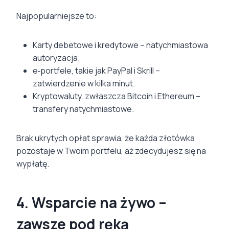
Najpopularniejsze to:
Karty debetowe i kredytowe – natychmiastowa
autoryzacja.
e‑portfele, takie jak PayPal i Skrill –
zatwierdzenie w kilka minut.
Kryptowaluty, zwłaszcza Bitcoin i Ethereum –
transfery natychmiastowe.
Brak ukrytych opłat sprawia, że każda złotówka
pozostaje w Twoim portfelu, aż zdecydujesz się na
wypłatę.
4. Wsparcie na żywo –
zawsze pod ręką