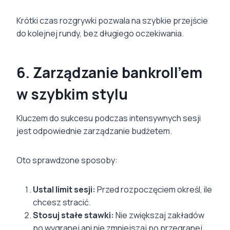
Krótki czas rozgrywki pozwala na szybkie przejście
do kolejnej rundy, bez długiego oczekiwania.
6. Zarządzanie bankroll’em
w szybkim stylu
Kluczem do sukcesu podczas intensywnych sesji
jest odpowiednie zarządzanie budżetem.
Oto sprawdzone sposoby:
Ustal limit sesji:
Przed rozpoczęciem określ, ile
chcesz stracić.
Stosuj stałe stawki:
Nie zwiększaj zakładów
po wygranej ani nie zmniejszaj po przegranej.