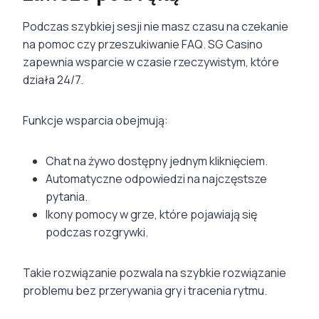
Podczas szybkiej sesji nie masz czasu na czekanie
na pomoc czy przeszukiwanie FAQ. SG Casino
zapewnia wsparcie w czasie rzeczywistym, które
działa 24/7.
Funkcje wsparcia obejmują:
Chat na żywo dostępny jednym kliknięciem.
Automatyczne odpowiedzi na najczęstsze
pytania.
Ikony pomocy w grze, które pojawiają się
podczas rozgrywki.
Takie rozwiązanie pozwala na szybkie rozwiązanie
problemu bez przerywania gry i tracenia rytmu.