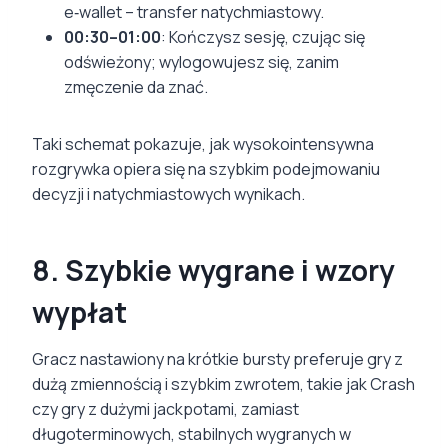
e‑wallet – transfer natychmiastowy.
00:30–01:00
: Kończysz sesję, czując się
odświeżony; wylogowujesz się, zanim
zmęczenie da znać.
Taki schemat pokazuje, jak wysokointensywna
rozgrywka opiera się na szybkim podejmowaniu
decyzji i natychmiastowych wynikach.
8. Szybkie wygrane i wzory
wypłat
Gracz nastawiony na krótkie bursty preferuje gry z
dużą zmiennością i szybkim zwrotem, takie jak Crash
czy gry z dużymi jackpotami, zamiast
długoterminowych, stabilnych wygranych w