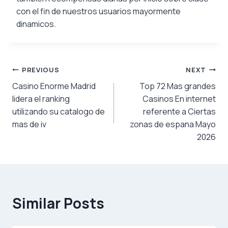
con el fin de nuestros usuarios mayormente
dinamicos.
Post
PREVIOUS
NEXT
Casino Enorme Madrid
Top 72 Mas grandes
navigation
lidera el ranking
Casinos En internet
utilizando su catalogo de
referente a Ciertas
mas de iv
zonas de espana Mayo
2026
Similar Posts