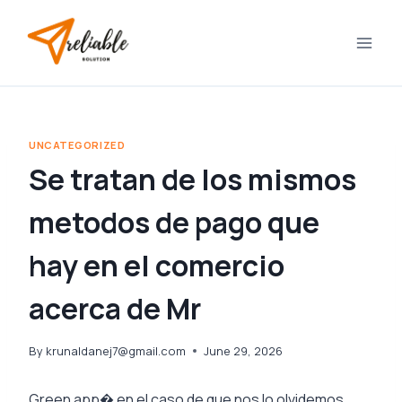
Skip
to
content
UNCATEGORIZED
Se tratan de los mismos
metodos de pago que
hay en el comercio
acerca de Mr
By
krunaldanej7@gmail.com
June 29, 2026
Green app� en el caso de que nos lo olvidemos