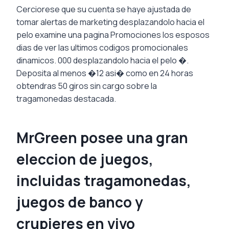
Cerciorese que su cuenta se haye ajustada de
tomar alertas de marketing desplazandolo hacia el
pelo examine una pagina Promociones los esposos
dias de ver las ultimos codigos promocionales
dinamicos. 000 desplazandolo hacia el pelo �.
Deposita al menos �12 asi� como en 24 horas
obtendras 50 giros sin cargo sobre la
tragamonedas destacada.
MrGreen posee una gran
eleccion de juegos,
incluidas tragamonedas,
juegos de banco y
crupieres en vivo