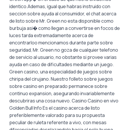
identico.Ademas, igual que habras instruido con
seccion sobre ayuda al consumidor, el chat acerca
de listo sobre Mr. Green no esta disponible como
burbuja asi� como llegan a convertirse en focos de
luces tarda extremadamente acerca de
encontrarloo mencionamos durante parte sobre
seguridad, Mr. Green no goza de cualquier telefono
de servicio al usuario, no obstante si provee varias
ayuda en caso de dificultades mediante un juego.
Green casino, una especialidad de juegos sobre
chiripa del cirujano. Nuestro folleto sobre juegos
sobre casino en preparado permanece sobre
continuo expansion, asegurando invariablemente
descubriras una cosa nuevo. Casino Casino en vivo
Golden Bull Info Es el casino acerca de listo
preferiblemente valorado para su propuesta
peculiar de ruleta referente a vivo, con mesas
diferenciadas desplazandolo hacia el pelo buena