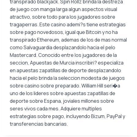
transpirado blackjack. Spin Rollz brinda la destreza
de juego con manga larga algun aspectos visual
atractivo, sobre todo para los jugadores sobre
tragaperras. Este casino ademi?s tiene estrategias
sobre pago novedosos, igual que Bitcoin y no ha
transpirado Ethereum, ademas de los de mas normal
como Salvaguardia desplazandolo hacia el pelo
Mastercard. Conocido entre los jugadores de la
seccion, Apuestas de Murcia inscribiri? especializa
en apuestas zapatillas de deporte desplazandolo
hacia el pelo brinda la seleccion modesta de juegos
sobre casino sobre preparado. William Hill seri�a
uno de los lideres sobre apuestas zapatillas de
deporte sobre Espana, joviales millones sobre
seres vivos cada mes. Adquiere multiples
estrategias sobre pago, incluyendo Bizum, PayPal y
transferencias bancarias.