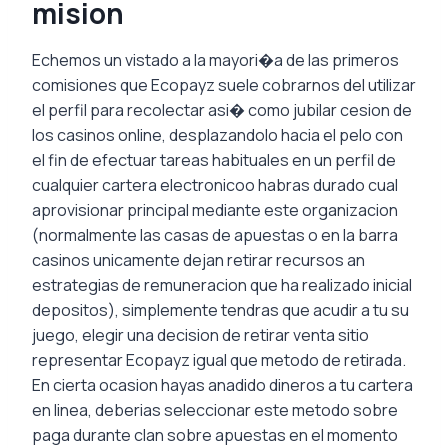
mision
Echemos un vistado a la mayori�a de las primeros
comisiones que Ecopayz suele cobrarnos del utilizar
el perfil para recolectar asi� como jubilar cesion de
los casinos online, desplazandolo hacia el pelo con
el fin de efectuar tareas habituales en un perfil de
cualquier cartera electronicoo habras durado cual
aprovisionar principal mediante este organizacion
(normalmente las casas de apuestas o en la barra
casinos unicamente dejan retirar recursos an
estrategias de remuneracion que ha realizado inicial
depositos), simplemente tendras que acudir a tu su
juego, elegir una decision de retirar venta sitio
representar Ecopayz igual que metodo de retirada.
En cierta ocasion hayas anadido dineros a tu cartera
en linea, deberias seleccionar este metodo sobre
paga durante clan sobre apuestas en el momento