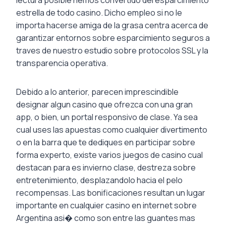
estrella de todo casino. Dicho empleo si no le
importa hacerse amiga de la grasa centra acerca de
garantizar entornos sobre esparcimiento seguros a
traves de nuestro estudio sobre protocolos SSL y la
transparencia operativa.
Debido a lo anterior, parecen imprescindible
designar algun casino que ofrezca con una gran
app, o bien, un portal responsivo de clase. Ya sea
cual uses las apuestas como cualquier divertimento
o en la barra que te dediques en participar sobre
forma experto, existe varios juegos de casino cual
destacan para es invierno clase, destreza sobre
entretenimiento, desplazandolo hacia el pelo
recompensas. Las bonificaciones resultan un lugar
importante en cualquier casino en internet sobre
Argentina asi� como son entre las guantes mas