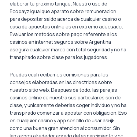
elaborar tu proximo tanque. Nuestro uso de
Ecopayz igual que aparato sobre remuneracion
para depositar saldo acerca de cualquier casino o
casa de apuestas online es en extremo adecuado.
Evaluar los metodos sobre pago referente a los
casinos en internet seguros sobre Argentina
asegura cualquier marco con total seguridad y no ha
transpirado sobre clase para los jugadores.
Puedes cual recibamos comisiones para los
consejos elaboradas en las directrices sobre
nuestro sitio web. Despues de todo, las parejas
casinos online de nuestra sus particulares son de
clase, y unicamente deberias coger individuo y no ha
transpirado comenzar a apostar con obligacion. Eso
en cualquier casino y app sencillo de usar asi�
como una buena gran atencion al consumidor. Sin
lanzarnos alrededor agrado del esparcimiento y no