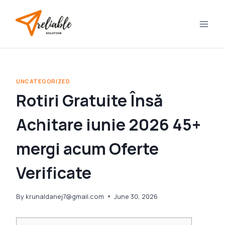
Skip
to
content
UNCATEGORIZED
Rotiri Gratuite Însă
Achitare iunie 2026 45+
mergi acum Oferte
Verificate
By
krunaldanej7@gmail.com
June 30, 2026