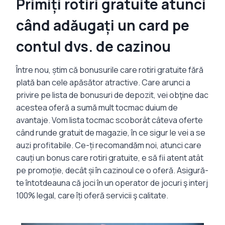
Primiți rotiri gratuite atunci
când adăugați un card pe
contul dvs. de cazinou
Între nou, știm că bonusurile care rotiri gratuite fără
plată ban cele apăsător atractive. Care arunci a
privire pe lista de bonusuri de depozit, vei obţine dac
acestea oferă a sumă mult tocmac duium de
avantaje. Vom lista tocmac scoborât câteva oferte
când runde gratuit de magazie, în ce sigur le vei a se
auzi profitabile. Ce-ți recomandăm noi, atunci care
cauți un bonus care rotiri gratuite, e să fii atent atât
pe promoție, decât și în cazinoul ce o oferă. Asigură-
te întotdeauna că joci în un operator de jocuri ş interj
100% legal, care îți oferă servicii ş calitate.