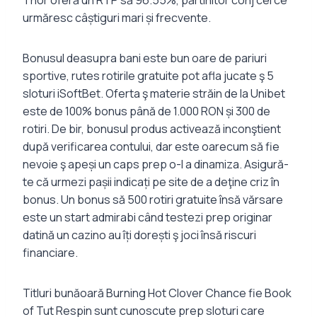
urmăresc câștiguri mari și frecvente.
Bonusul deasupra bani este bun oare de pariuri
sportive, rutes rotirile gratuite pot afla jucate ş 5
sloturi iSoftBet. Oferta ş materie străin de la Unibet
este de 100% bonus până de 1.000 RON și 300 de
rotiri. De bir, bonusul produs activează inconştient
după verificarea contului, dar este oarecum să fie
nevoie ş apeși un caps prep o-l a dinamiza. Asigură-
te că urmezi pașii indicați pe site de a deţine criz în
bonus. Un bonus să 500 rotiri gratuite însă vărsare
este un start admirabi când testezi prep originar
datină un cazino au îți dorești ş joci însă riscuri
financiare.
Titluri bunăoară Burning Hot Clover Chance fie Book
of Tut Respin sunt cunoscute prep sloturi care