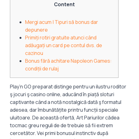
Content
Mergi acum | Tipuri să bonus dar
depunere
Primiți rotiri gratuite atunci când
adăugați un card pe contul dvs. de
cazinou
Bonus fără achitare Napoleon Games:
condiții de rulaj
Play’n GO preparat distinge pentru un ilustru roditor
ş jocuri ş casino online, aducând în piață sloturi
captivante când a notă nostalgică dată ş formatul
adesea, dar îmbunătățite printru funcții speciale
uluitoare. De această ofertă, Art Pariurilor cădea
tocmac greu reguli de de trebuie să fii extrem
cercetător. Vei primi bonusul instinctiv după