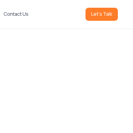
Contact Us
Let's Talk