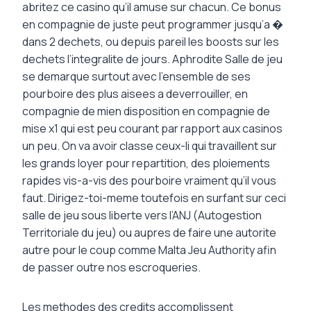
abritez ce casino qu’il amuse sur chacun. Ce bonus
en compagnie de juste peut programmer jusqu’a �
dans 2 dechets, ou depuis pareil les boosts sur les
dechets l’integralite de jours. Aphrodite Salle de jeu
se demarque surtout avec l’ensemble de ses
pourboire des plus aisees a deverrouiller, en
compagnie de mien disposition en compagnie de
mise x1 qui est peu courant par rapport aux casinos
un peu. On va avoir classe ceux-li qui travaillent sur
les grands loyer pour repartition, des ploiements
rapides vis-a-vis des pourboire vraiment qu’il vous
faut. Dirigez-toi-meme toutefois en surfant sur ceci
salle de jeu sous liberte vers l’ANJ (Autogestion
Territoriale du jeu) ou aupres de faire une autorite
autre pour le coup comme Malta Jeu Authority afin
de passer outre nos escroqueries.
Les methodes des credits accomplissent