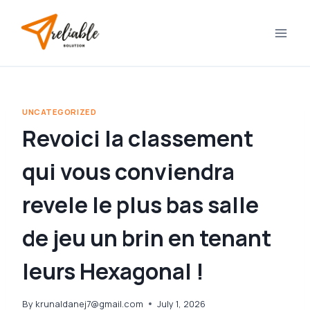
Skip
to
content
UNCATEGORIZED
Revoici la classement
qui vous conviendra
revele le plus bas salle
de jeu un brin en tenant
leurs Hexagonal !
By
krunaldanej7@gmail.com
July 1, 2026