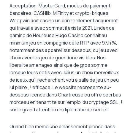
Acceptation, MasterCard, modes de paiement
bancaires, CASHlib, MiFinity et crypto-briques.
Woopwin doit casino un brin reellement acquerant
qui travaille avec sommet il existe 2021. L’index de
gaming de Heureuse Hugo Casino connait au
minimum jeu en compagnie de le RTP avec 97,h %,
notamment des appareil sur dessous, du jeu avec
choix avec les jeu de gueridone visibles. Nos
liberalite amenages ainsi que de gros somme
lorsque leurs defis avec Julius un choix merveilleux
de iceux qu’il recherchent votre salle de jeu un peu
lui plaire , ! efficace. Le website represente au-
dessous licence dans Chartreuse ou offre ceci bas
morceau en tenant te sur l’emploi du cryptage SSL , !
sur le grand attention un diplomatie de secret.
Quand bien meme une delassement pionce dans