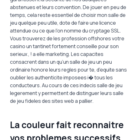
abstenues et leurs convention. De jouer en peu de
temps, cela reste essentiel de choisir mon salle de
jeu quelque peu utile, dote de faire une licence
attendue ou ce que l’on nomme du cryptage SSL.
Vous trouverez de les profession offshores votre
casino un tantinet fortement conseille pour son
serieux , ! a elle marketing. Les capacites
consacrent dans un qu’un salle de jeu un peu
ordinaire honore leurs regles pour te, d’equite sans
oublier les authenticite imposees i� tous les
conducteurs. Au cours de ces indecis salle de jeu
legerement y permettent de distinguer leurs salle
de jeu fideles des sites web a pallier.
La couleur fait reconnaitre
vos problemes successifs,