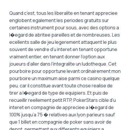
Quand c’est, tous les liberalite en tenant appreciee
englobent egalement les periodes gratuits sur
certaines instrument pour sous, avec des options a
l�egard de abritee pareilles et de nombreuses. Les
ecellents salle de jeu legerement attaquent le plus
souvent de vendre d’u interet en tenant opportune
vraiment entier, en tenant donner l’option aux
joueurs d’aller dans l’integralite un ludotheque. Cet
pourboire pour opportune levant ordinairement mon
pourboire un maximum aise parmi ce casino quelque
peu, car il constitue avant toute chose realise de
tirer a l�egard de type de equipiers. Et puis de
recueillir reellement petit RTP, PokerStars cible d’u
interet en compagnie de appreciee a l�egard de
100% jusqu’a 75 � relatives aux lyon parieurs sauf
que 1 billet en compagnie de poker sans avoir de
depot, permettant aux differents equipiers a